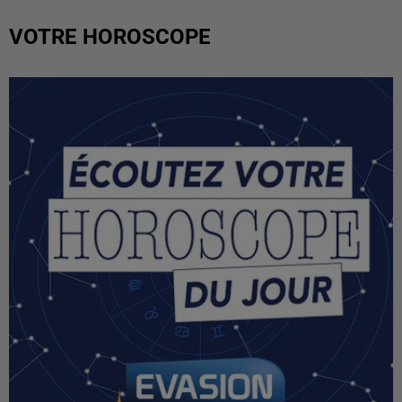
VOTRE HOROSCOPE