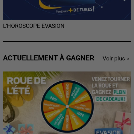
L'HOROSCOPE EVASION
ACTUELLEMENT À GAGNER
Voir plus