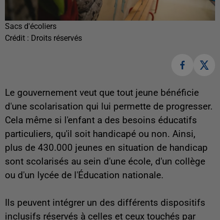
Sacs d'écoliers
Crédit :
Droits réservés
Le gouvernement veut que tout jeune bénéficie
d'une scolarisation qui lui permette de progresser.
Cela même si l'enfant a des besoins éducatifs
particuliers, qu'il soit handicapé ou non. Ainsi,
plus de 430.000 jeunes en situation de handicap
sont scolarisés au sein d'une école, d'un collège
ou d'un lycée de l'Éducation nationale.
Ils peuvent intégrer un des différents dispositifs
inclusifs réservés à celles et ceux touchés par