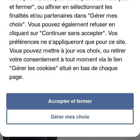
et fermer", ou affiner en sélectionnant les
finalités et/ou partenaires dans "Gérer mes
choix". Vous pouvez également refuser en
APRÈS TOUTES CES CANICULES, LES REFUGES
cliquant sur "Continuer sans accepter". Vos
DE FAUNE SAUVAGE SONT...
préférences ne s'appliqueront que pour ce site.
Vous pouvez mettre à jour vos choix, ou retirer
votre consentement à tout moment via le lien
"Gérer les cookies" situé en bas de chaque
page.
Accepter et fermer
Gérer mes choix