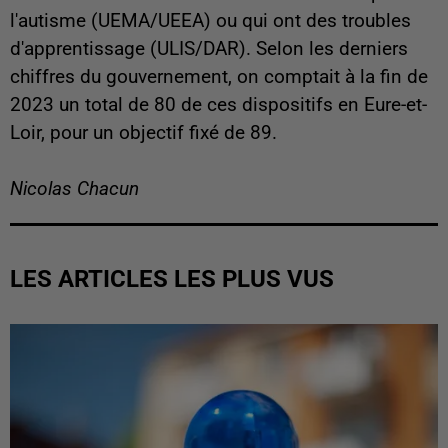
l'autisme (UEMA/UEEA) ou qui ont des troubles
d'apprentissage (ULIS/DAR). Selon les derniers
chiffres du gouvernement, on comptait à la fin de
2023 un total de 80 de ces dispositifs en Eure-et-
Loir, pour un objectif fixé de 89.
Nicolas Chacun
LES ARTICLES LES PLUS VUS