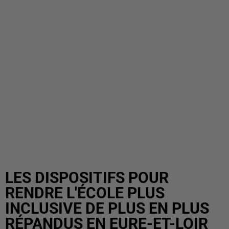
LES DISPOSITIFS POUR
RENDRE L'ÉCOLE PLUS
INCLUSIVE DE PLUS EN PLUS
RÉPANDUS EN EURE-ET-LOIR