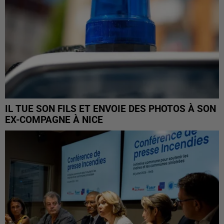
IL TUE SON FILS ET ENVOIE DES PHOTOS À SON
EX-COMPAGNE À NICE