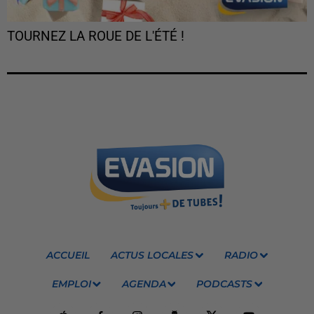
TOURNEZ LA ROUE DE L'ÉTÉ !
ACCUEIL
ACTUS LOCALES
RADIO
EMPLOI
AGENDA
PODCASTS