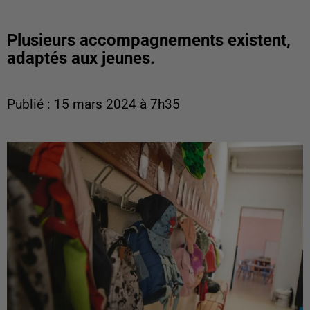
Plusieurs accompagnements existent,
adaptés aux jeunes.
Publié : 15 mars 2024 à 7h35