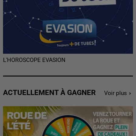
L'HOROSCOPE EVASION
ACTUELLEMENT À GAGNER
Voir plus