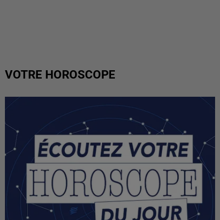
VOTRE HOROSCOPE