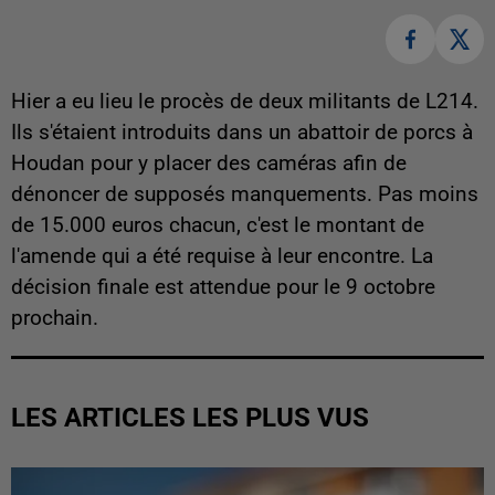
Hier a eu lieu le procès de deux militants de L214.
Ils s'étaient introduits dans un abattoir de porcs à
Houdan pour y placer des caméras afin de
dénoncer de supposés manquements. Pas moins
de 15.000 euros chacun, c'est le montant de
l'amende qui a été requise à leur encontre. La
décision finale est attendue pour le 9 octobre
prochain.
LES ARTICLES LES PLUS VUS