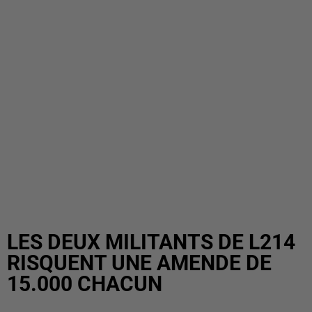
LES DEUX MILITANTS DE L214
RISQUENT UNE AMENDE DE
15.000 CHACUN