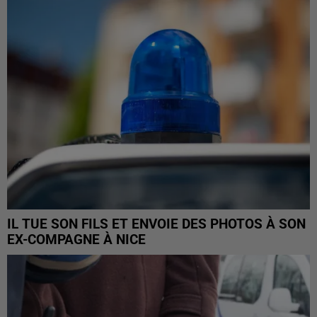
IL TUE SON FILS ET ENVOIE DES PHOTOS À SON
EX-COMPAGNE À NICE