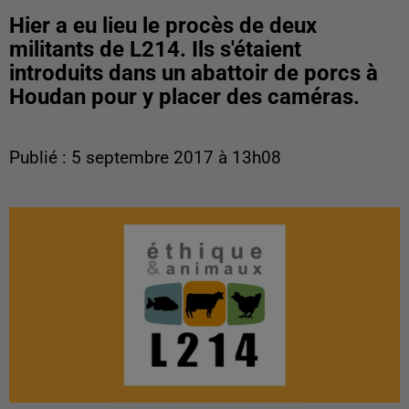
Hier a eu lieu le procès de deux
militants de L214. Ils s'étaient
introduits dans un abattoir de porcs à
Houdan pour y placer des caméras.
Publié : 5 septembre 2017 à 13h08