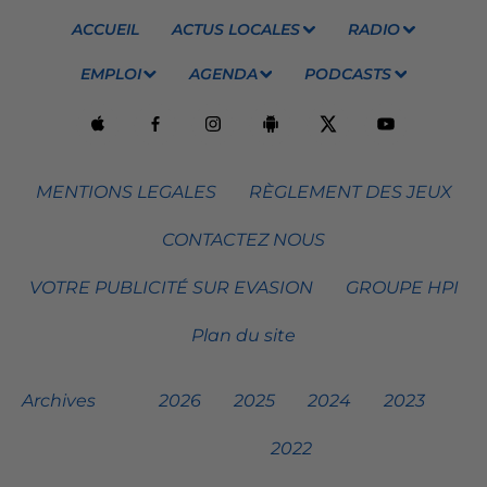
ACCUEIL
ACTUS LOCALES
RADIO
EMPLOI
AGENDA
PODCASTS
MENTIONS LEGALES
RÈGLEMENT DES JEUX
CONTACTEZ NOUS
VOTRE PUBLICITÉ SUR EVASION
GROUPE HPI
Plan du site
Archives
2026
2025
2024
2023
2022