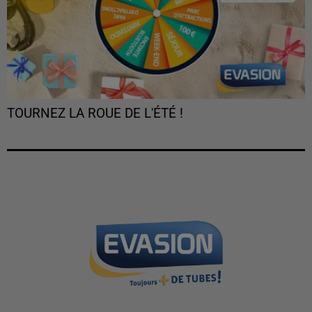
TOURNEZ LA ROUE DE L'ÉTÉ !