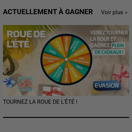
ACTUELLEMENT À GAGNER
Voir plus
TOURNEZ LA ROUE DE L'ÉTÉ !