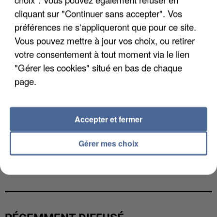
cliquant sur "Continuer sans accepter". Vos
préférences ne s'appliqueront que pour ce site.
Vous pouvez mettre à jour vos choix, ou retirer
votre consentement à tout moment via le lien
"Gérer les cookies" situé en bas de chaque
page.
Accepter et fermer
Gérer mes choix
L’UN DES FONDATEURS SUPPOSÉS DE LA DZ
MAFIA INTERPELLÉ EN ALGÉRIE