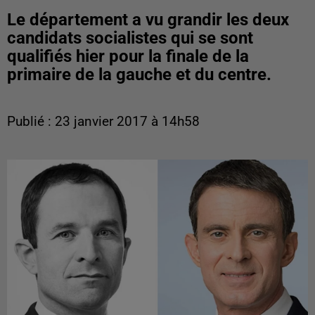
Le département a vu grandir les deux
candidats socialistes qui se sont
qualifiés hier pour la finale de la
primaire de la gauche et du centre.
Publié : 23 janvier 2017 à 14h58