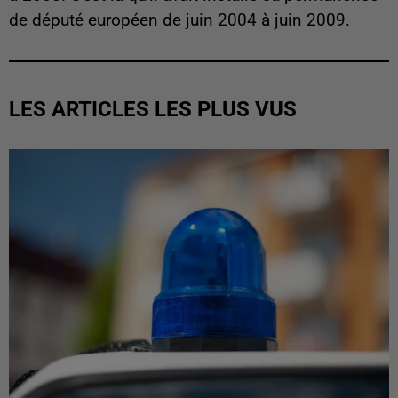
de député européen de juin 2004 à juin 2009.
LES ARTICLES LES PLUS VUS