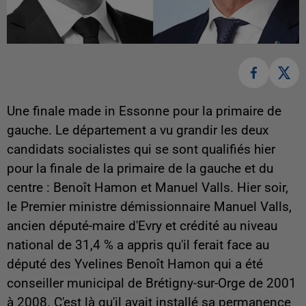
Une finale made in Essonne pour la primaire de
gauche. Le département a vu grandir les deux
candidats socialistes qui se sont qualifiés hier
pour la finale de la primaire de la gauche et du
centre : Benoît Hamon et Manuel Valls. Hier soir,
le Premier ministre démissionnaire Manuel Valls,
ancien député-maire d'Evry et crédité au niveau
national de 31,4 % a appris qu'il ferait face au
député des Yvelines Benoît Hamon qui a été
conseiller municipal de Brétigny-sur-Orge de 2001
à 2008. C'est là qu'il avait installé sa permanence