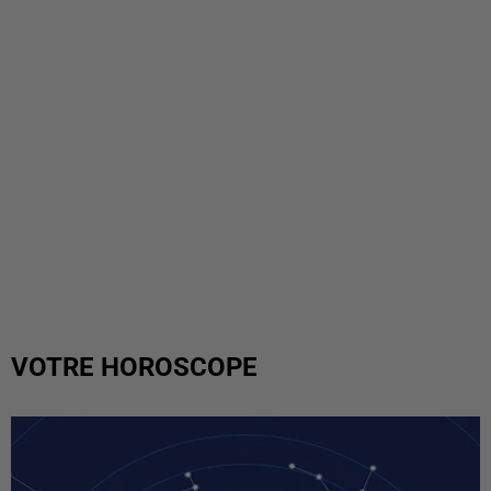
VOTRE HOROSCOPE