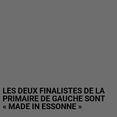
LES DEUX FINALISTES DE LA
PRIMAIRE DE GAUCHE SONT
« MADE IN ESSONNE »