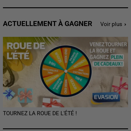
ACTUELLEMENT À GAGNER
Voir plus
TOURNEZ LA ROUE DE L'ÉTÉ !