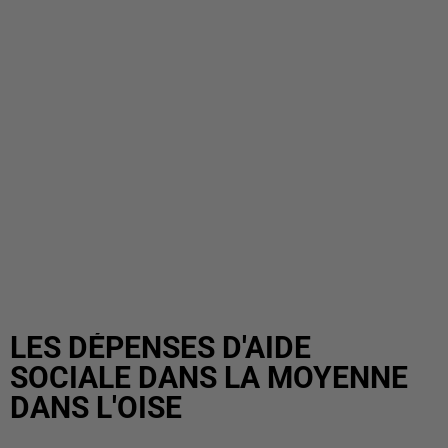
LES DÉPENSES D'AIDE
SOCIALE DANS LA MOYENNE
DANS L'OISE