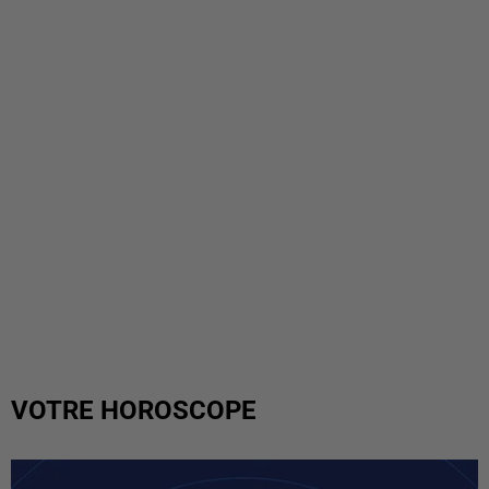
VOTRE HOROSCOPE