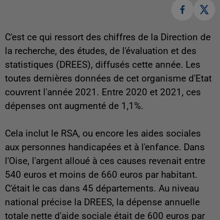
C'est ce qui ressort des chiffres de la
Direction de
la recherche, des études, de l'évaluation et des
statistiques (DREES), diffusés cette année. Les
toutes dernières données de cet organisme d'Etat
couvrent l'année 2021. Entre 2020 et 2021, ces
dépenses ont augmenté de 1,1%.
Cela inclut le RSA, ou encore les aides sociales
aux personnes handicapées et à l'enfance. Dans
l'Oise, l'argent alloué à ces causes revenait entre
540 euros et moins de 660 euros par habitant.
C'était le cas dans 45 départements. Au niveau
national précise la DREES, la dépense annuelle
totale nette d'aide sociale était de 600 euros par