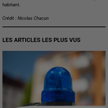
habitant.
Crédit : Nicolas Chacun
LES ARTICLES LES PLUS VUS