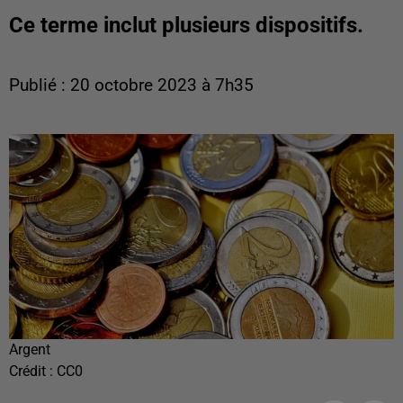
Ce terme inclut plusieurs dispositifs.
Publié : 20 octobre 2023 à 7h35
Argent
Crédit :
CC0