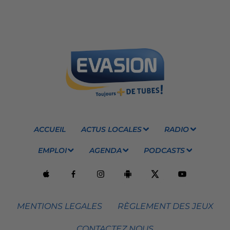
ACCUEIL
ACTUS LOCALES
RADIO
EMPLOI
AGENDA
PODCASTS
MENTIONS LEGALES
RÈGLEMENT DES JEUX
CONTACTEZ NOUS