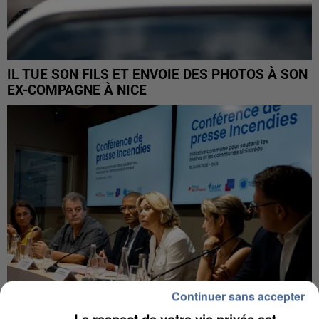
IL TUE SON FILS ET ENVOIE DES PHOTOS À SON
EX-COMPAGNE À NICE
Continuer sans accepter
Le respect de votre vie privée est