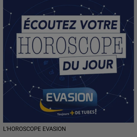
L'HOROSCOPE EVASION