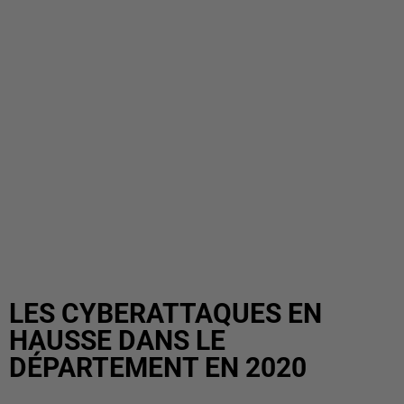
LES CYBERATTAQUES EN
HAUSSE DANS LE
DÉPARTEMENT EN 2020