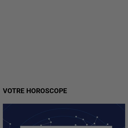
VOTRE HOROSCOPE