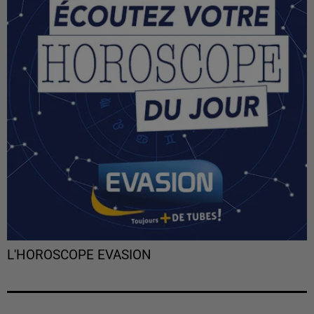
L'HOROSCOPE EVASION