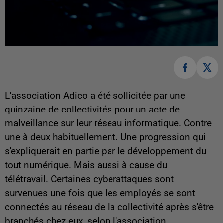
L'association Adico a été sollicitée par une
quinzaine de collectivités pour un acte de
malveillance sur leur réseau informatique. Contre
une à deux habituellement. Une progression qui
s'expliquerait en partie par le développement du
tout numérique. Mais aussi à cause du
télétravail. Certaines cyberattaques sont
survenues une fois que les employés se sont
connectés au réseau de la collectivité après s'être
branchés chez eux, selon l'association.