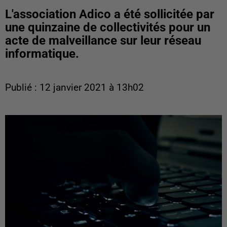
L'association Adico a été sollicitée par
une quinzaine de collectivités pour un
acte de malveillance sur leur réseau
informatique.
Publié : 12 janvier 2021 à 13h02