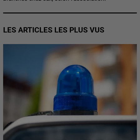
LES ARTICLES LES PLUS VUS