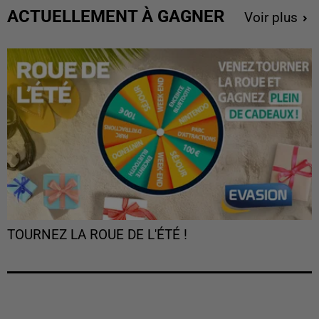
ACTUELLEMENT À GAGNER
Voir plus
TOURNEZ LA ROUE DE L'ÉTÉ !