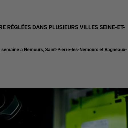
E RÉGLÉES DANS PLUSIEURS VILLES SEINE-ET-
de semaine à Nemours, Saint-Pierre-lès-Nemours et Bagneaux-