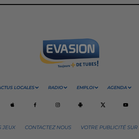
ACTUS LOCALES
RADIO
EMPLOI
AGENDA
 JEUX
CONTACTEZ NOUS
VOTRE PUBLICITÉ SUR