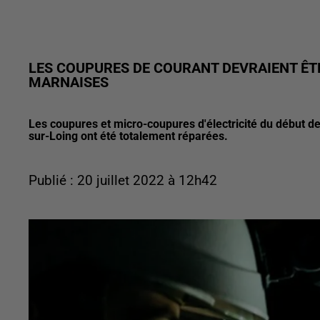
LES COUPURES DE COURANT DEVRAIENT ÊTR
MARNAISES
Les coupures et micro-coupures d'électricité du début 
sur-Loing ont été totalement réparées.
Publié : 20 juillet 2022 à 12h42