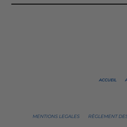
ACCUEIL
MENTIONS LEGALES
RÈGLEMENT DES