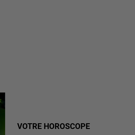
VOTRE HOROSCOPE