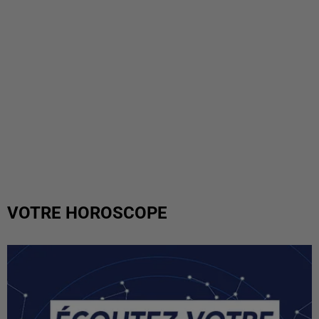
VOTRE HOROSCOPE