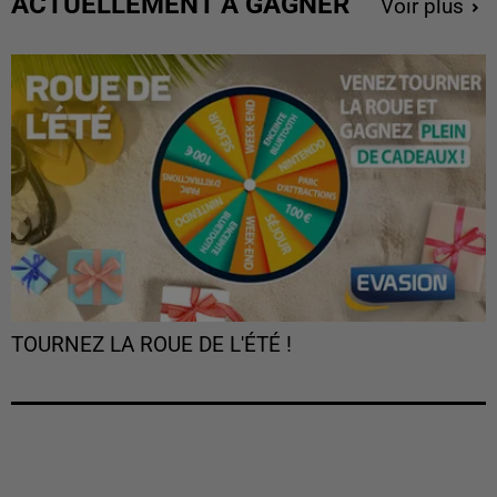
ACTUELLEMENT À GAGNER
Voir plus
TOURNEZ LA ROUE DE L'ÉTÉ !