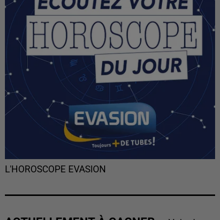
L'HOROSCOPE EVASION