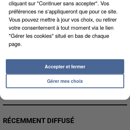
cliquant sur "Continuer sans accepter". Vos
préférences ne s'appliqueront que pour ce site.
Vous pouvez mettre à jour vos choix, ou retirer
votre consentement à tout moment via le lien
"Gérer les cookies" situé en bas de chaque
page.
Accepter et fermer
Gérer mes choix
LES DONNÉES DE 300 000 CLIENTS DÉROBÉES À
INTERMARCHÉ APRÈS UNE...
RÉCEMMENT DIFFUSÉ