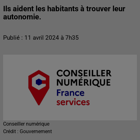
Ils aident les habitants à trouver leur
autonomie.
Publié : 11 avril 2024 à 7h35
Conseiller numérique
Crédit :
Gouvernement