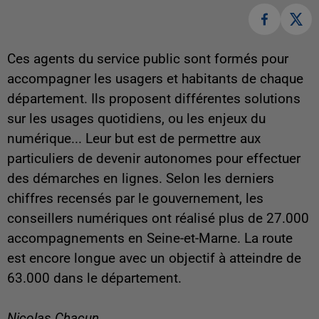
Ces agents du service public sont formés pour
accompagner les usagers et habitants de chaque
département. Ils proposent différentes solutions
sur les usages quotidiens, ou les enjeux du
numérique... Leur but est de permettre aux
particuliers de devenir autonomes pour effectuer
des démarches en lignes. Selon les derniers
chiffres recensés par le gouvernement, les
conseillers numériques ont réalisé plus de 27.000
accompagnements en Seine-et-Marne. La route
est encore longue avec un objectif à atteindre de
63.000 dans le département.
Nicolas Chacun