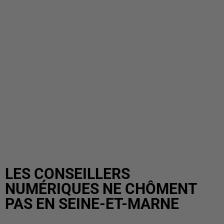
LES CONSEILLERS
NUMÉRIQUES NE CHÔMENT
PAS EN SEINE-ET-MARNE