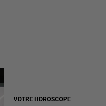
VOTRE HOROSCOPE