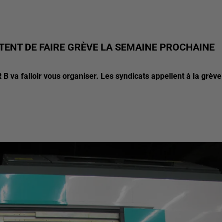
TENT DE FAIRE GRÈVE LA SEMAINE PROCHAINE
 B va falloir vous organiser. Les syndicats appellent à la grève