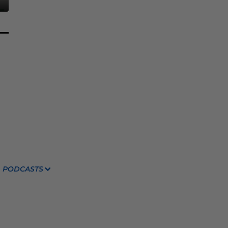
PODCASTS