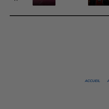
ACCUEIL