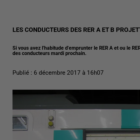
LES CONDUCTEURS DES RER A ET B PROJET
Si vous avez l'habitude d'emprunter le RER A et ou le RER
des conducteurs mardi prochain.
Publié : 6 décembre 2017 à 16h07