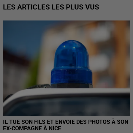
LES ARTICLES LES PLUS VUS
IL TUE SON FILS ET ENVOIE DES PHOTOS À SON
EX-COMPAGNE À NICE