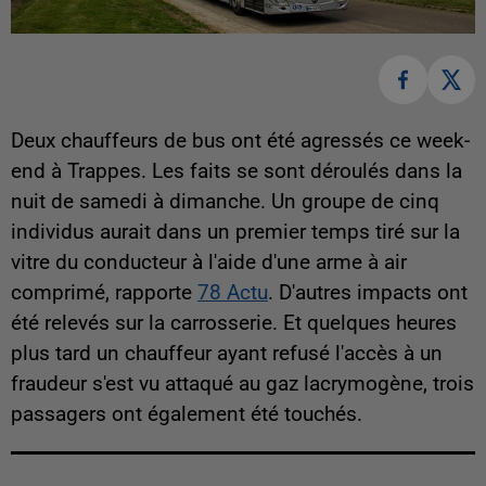
Deux chauffeurs de bus ont été agressés ce week-
end à Trappes. Les faits se sont déroulés dans la
nuit de samedi à dimanche. Un groupe de cinq
individus aurait dans un premier temps tiré sur la
vitre du conducteur à l'aide d'une arme à air
comprimé, rapporte
78 Actu
. D'autres impacts ont
été relevés sur la carrosserie. Et quelques heures
plus tard un chauffeur ayant refusé l'accès à un
fraudeur s'est vu attaqué au gaz lacrymogène, trois
passagers ont également été touchés.