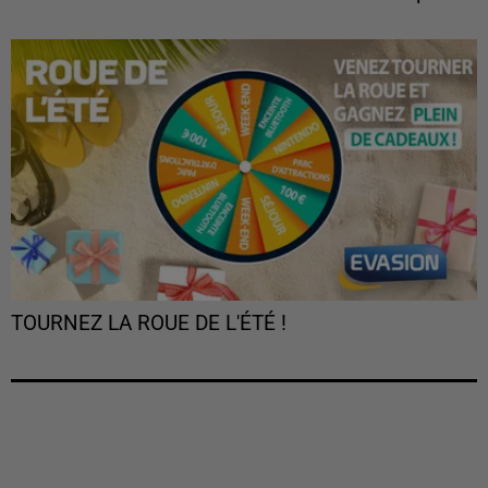
TOURNEZ LA ROUE DE L'ÉTÉ !