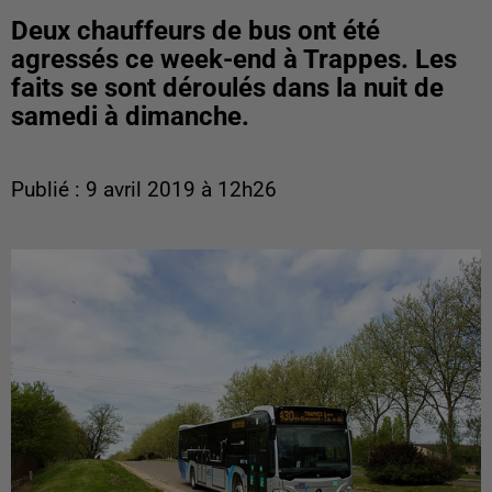
Deux chauffeurs de bus ont été
agressés ce week-end à Trappes. Les
faits se sont déroulés dans la nuit de
samedi à dimanche.
Publié : 9 avril 2019 à 12h26