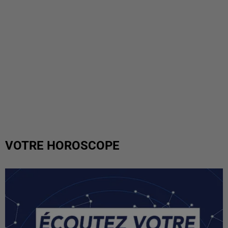
VOTRE HOROSCOPE