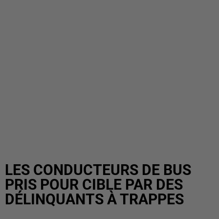
LES CONDUCTEURS DE BUS
PRIS POUR CIBLE PAR DES
DÉLINQUANTS À TRAPPES