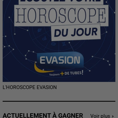
L'HOROSCOPE EVASION
ACTUELLEMENT À GAGNER
Voir plus