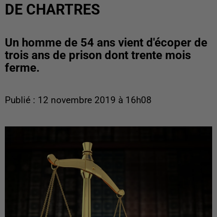
DE CHARTRES
Un homme de 54 ans vient d'écoper de
trois ans de prison dont trente mois
ferme.
Publié : 12 novembre 2019 à 16h08