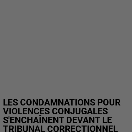
LES CONDAMNATIONS POUR
VIOLENCES CONJUGALES
S'ENCHAÎNENT DEVANT LE
TRIBUNAL CORRECTIONNEL