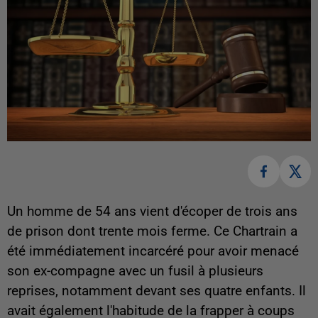
Un homme de 54 ans vient d'écoper de trois ans
de prison dont trente mois ferme. Ce Chartrain a
été immédiatement incarcéré pour avoir menacé
son ex-compagne avec un fusil à plusieurs
reprises, notamment devant ses quatre enfants. Il
avait également l'habitude de la frapper à coups