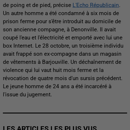
de poing et de pied, précise
L'Echo Républicain
.
Un autre homme a été condamné à six mois de
prison ferme pour s'être introduit au domicile de
son ancienne compagne, à Denonville. Il avait
coupé l'eau et l'électricité et emporté avec lui une
box Internet. Le 28 octobre, un troisième individu
avait frappé son ex-compagne dans un magasin
de vêtements à Barjouville. Un déchaînement de
violence qui lui vaut huit mois ferme et la
révocation de quatre mois d'un sursis précédent.
Le jeune homme de 24 ans a été incarcéré à
l'issue du jugement.
LES ARTICLES LES PLUS VUS