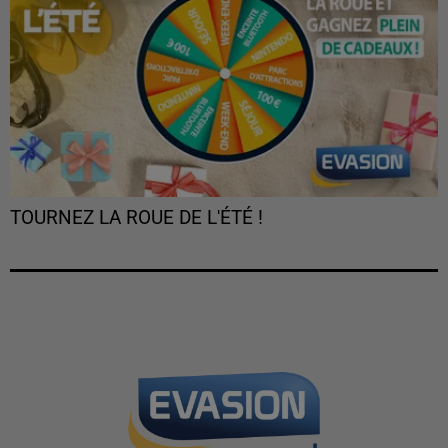
TOURNEZ LA ROUE DE L'ÉTÉ !