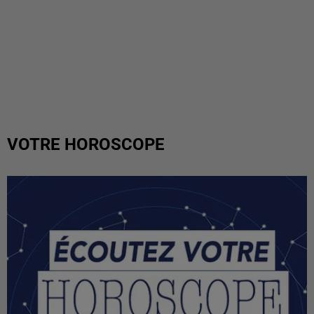
VOTRE HOROSCOPE