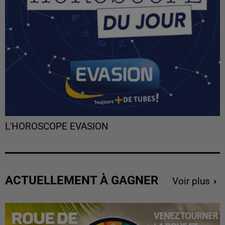
L'HOROSCOPE EVASION
ACTUELLEMENT À GAGNER
Voir plus