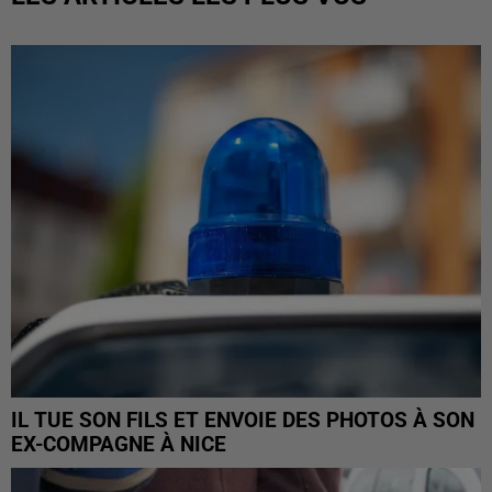
IL TUE SON FILS ET ENVOIE DES PHOTOS À SON
EX-COMPAGNE À NICE