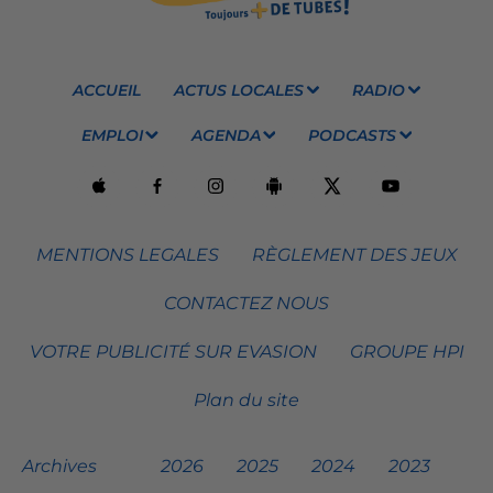
ACCUEIL
ACTUS LOCALES
RADIO
EMPLOI
AGENDA
PODCASTS
MENTIONS LEGALES
RÈGLEMENT DES JEUX
CONTACTEZ NOUS
VOTRE PUBLICITÉ SUR EVASION
GROUPE HPI
Plan du site
Archives
2026
2025
2024
2023