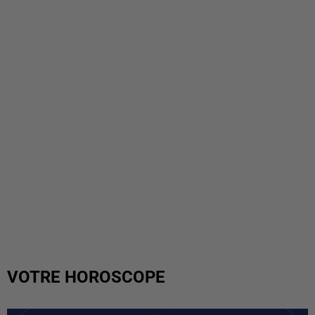
VOTRE HOROSCOPE