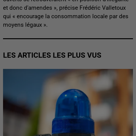
et donc d'amendes », précise Frédéric Valletoux
qui « encourage la consommation locale par des
moyens légaux ».
LES ARTICLES LES PLUS VUS