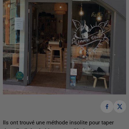
Ils ont trouvé une méthode insolite pour taper