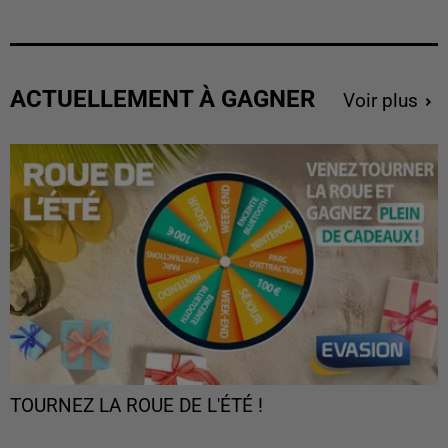
ACTUELLEMENT À GAGNER
Voir plus
TOURNEZ LA ROUE DE L'ÉTÉ !