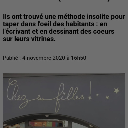
Ils ont trouvé une méthode insolite pour
taper dans l'oeil des habitants : en
l'écrivant et en dessinant des coeurs
sur leurs vitrines.
Publié : 4 novembre 2020 à 16h50