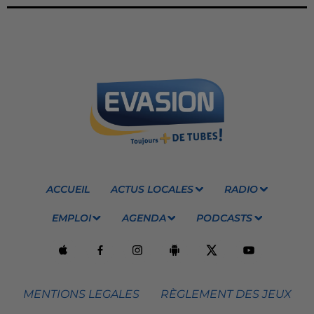
ACCUEIL
ACTUS LOCALES
RADIO
EMPLOI
AGENDA
PODCASTS
MENTIONS LEGALES
RÈGLEMENT DES JEUX