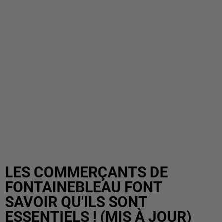
LES COMMERÇANTS DE
FONTAINEBLEAU FONT
SAVOIR QU'ILS SONT
ESSENTIELS ! (MIS À JOUR)