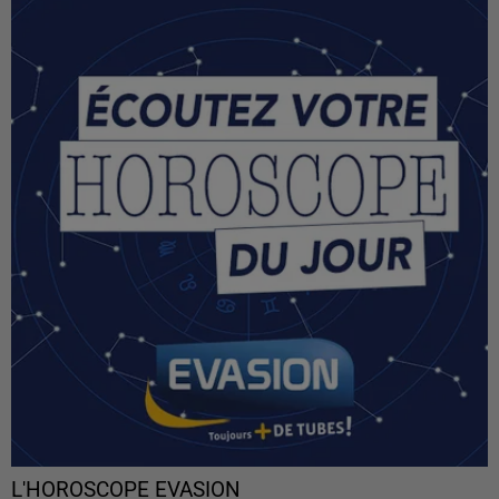
L'HOROSCOPE EVASION