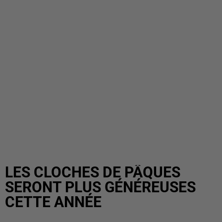
LES CLOCHES DE PÂQUES
SERONT PLUS GÉNÉREUSES
CETTE ANNÉE