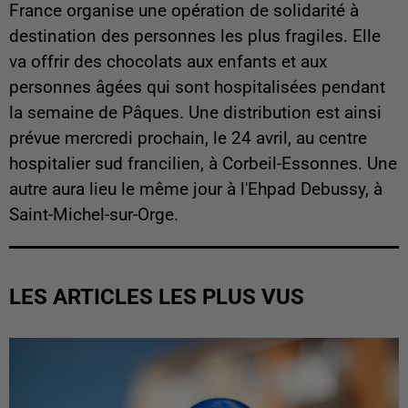
France organise une opération de solidarité à
destination des personnes les plus fragiles. Elle
va offrir des chocolats aux enfants et aux
personnes âgées qui sont hospitalisées pendant
la semaine de Pâques. Une distribution est ainsi
prévue mercredi prochain, le 24 avril, au centre
hospitalier sud francilien, à Corbeil-Essonnes. Une
autre aura lieu le même jour à l'Ehpad Debussy, à
Saint-Michel-sur-Orge.
LES ARTICLES LES PLUS VUS