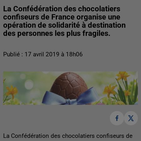
La Confédération des chocolatiers
confiseurs de France organise une
opération de solidarité à destination
des personnes les plus fragiles.
Publié : 17 avril 2019 à 18h06
La Confédération des chocolatiers confiseurs de