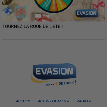
TOURNEZ LA ROUE DE L'ÉTÉ !
ACCUEIL
ACTUS LOCALES
RADIO