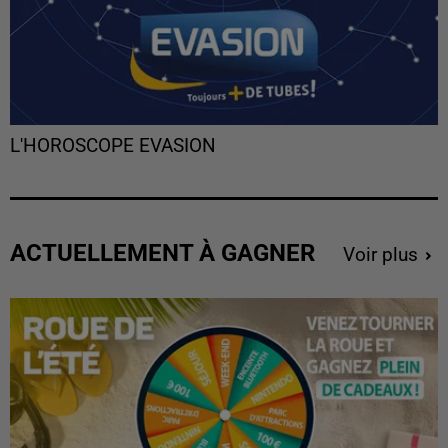
L'HOROSCOPE EVASION
ACTUELLEMENT À GAGNER
Voir plus