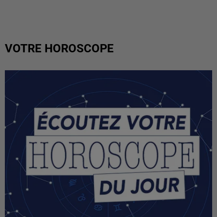
VOTRE HOROSCOPE