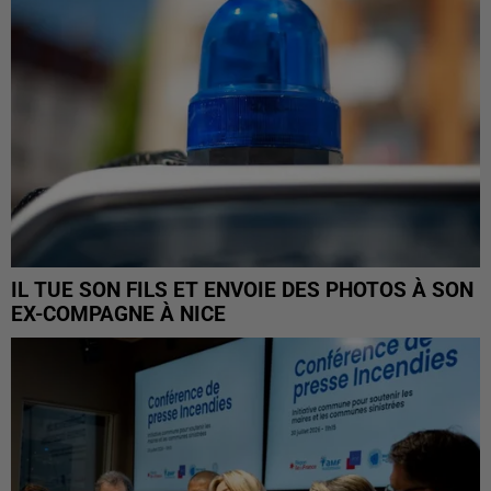
IL TUE SON FILS ET ENVOIE DES PHOTOS À SON
EX-COMPAGNE À NICE