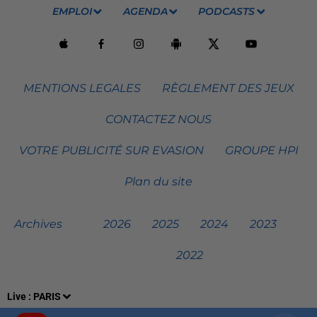
EMPLOI
AGENDA
PODCASTS
MENTIONS LEGALES
RÈGLEMENT DES JEUX
CONTACTEZ NOUS
VOTRE PUBLICITÉ SUR EVASION
GROUPE HPI
Plan du site
Archives
2026
2025
2024
2023
2022
Live :
PARIS