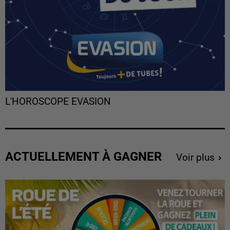
L'HOROSCOPE EVASION
ACTUELLEMENT À GAGNER
Voir plus