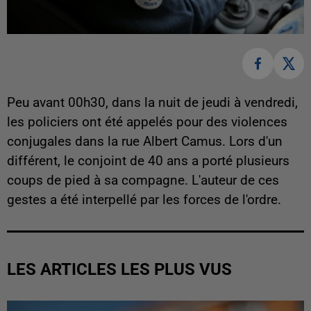
Peu avant 00h30, dans la nuit de jeudi à vendredi,
les policiers ont été appelés pour des violences
conjugales dans la rue Albert Camus. Lors d'un
différent, le conjoint de 40 ans a porté plusieurs
coups de pied à sa compagne. L'auteur de ces
gestes a été interpellé par les forces de l'ordre.
LES ARTICLES LES PLUS VUS