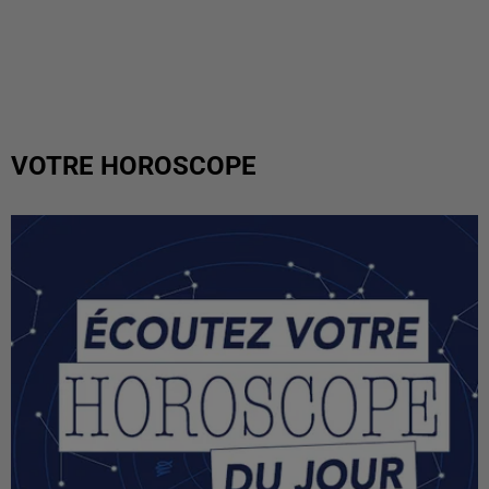
VOTRE HOROSCOPE