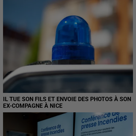
IL TUE SON FILS ET ENVOIE DES PHOTOS À SON
EX-COMPAGNE À NICE