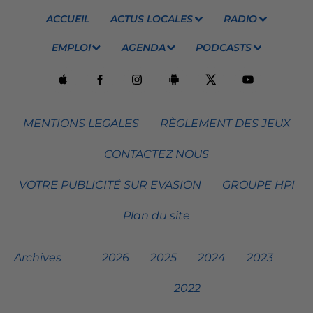
ACCUEIL
ACTUS LOCALES
RADIO
EMPLOI
AGENDA
PODCASTS
MENTIONS LEGALES
RÈGLEMENT DES JEUX
CONTACTEZ NOUS
VOTRE PUBLICITÉ SUR EVASION
GROUPE HPI
Plan du site
Archives
2026
2025
2024
2023
2022