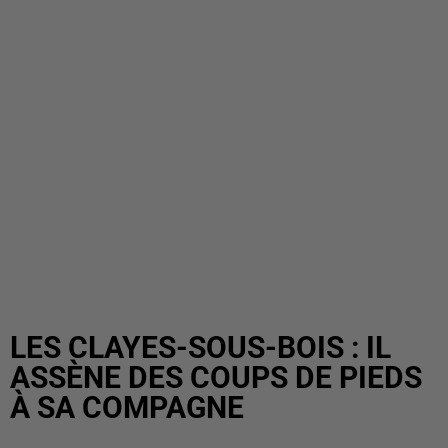
LES CLAYES-SOUS-BOIS : IL
ASSÈNE DES COUPS DE PIEDS
À SA COMPAGNE