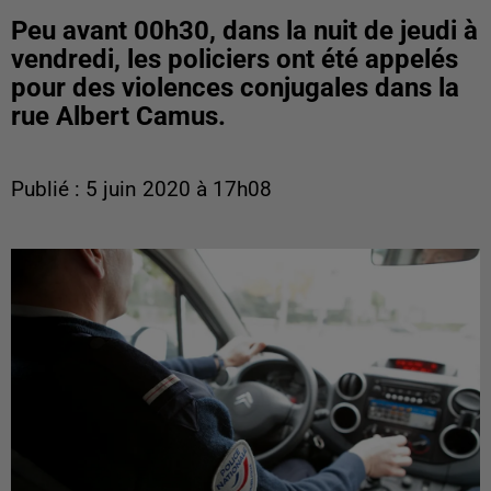
Peu avant 00h30, dans la nuit de jeudi à
vendredi, les policiers ont été appelés
pour des violences conjugales dans la
rue Albert Camus.
Publié : 5 juin 2020 à 17h08