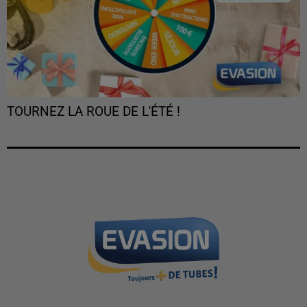
TOURNEZ LA ROUE DE L'ÉTÉ !