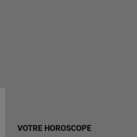
VOTRE HOROSCOPE