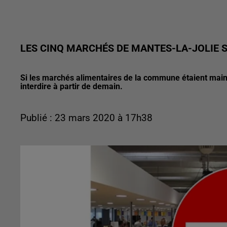
LES CINQ MARCHÉS DE MANTES-LA-JOLIE 
Si les marchés alimentaires de la commune étaient maint
Publié : 23 mars 2020 à 17h38