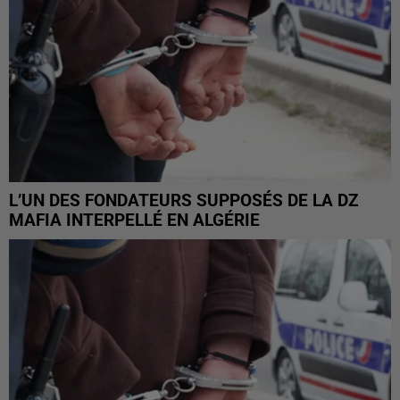
L’UN DES FONDATEURS SUPPOSÉS DE LA DZ
MAFIA INTERPELLÉ EN ALGÉRIE