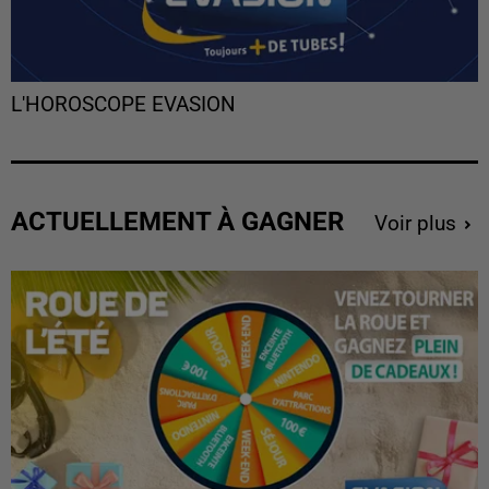
L'HOROSCOPE EVASION
ACTUELLEMENT À GAGNER
Voir plus