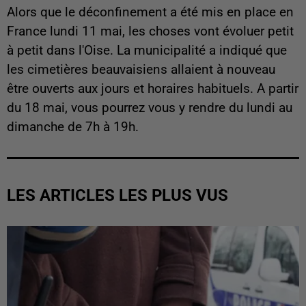
Alors que le déconfinement a été mis en place en
France lundi 11 mai, les choses vont évoluer petit
à petit dans l'Oise. La municipalité a indiqué que
les cimetières beauvaisiens allaient à nouveau
être ouverts aux jours et horaires habituels. A partir
du 18 mai, vous pourrez vous y rendre du lundi au
dimanche de 7h à 19h.
LES ARTICLES LES PLUS VUS