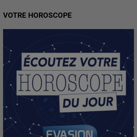
VOTRE HOROSCOPE