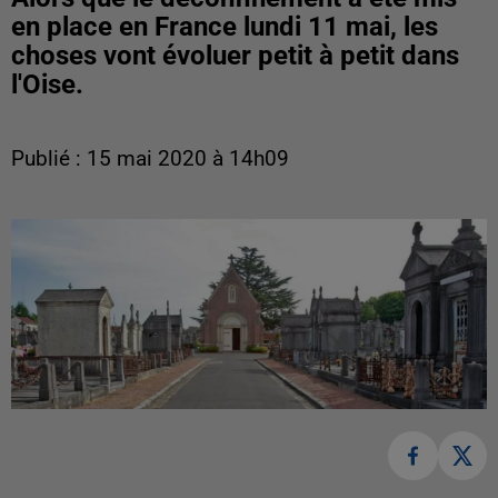
en place en France lundi 11 mai, les
choses vont évoluer petit à petit dans
l'Oise.
Publié : 15 mai 2020 à 14h09