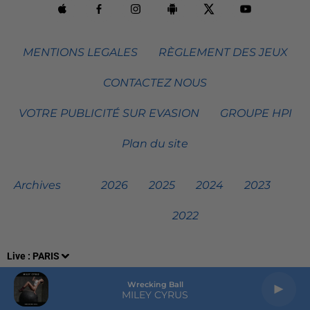
MENTIONS LEGALES
RÈGLEMENT DES JEUX
CONTACTEZ NOUS
VOTRE PUBLICITÉ SUR EVASION
GROUPE HPI
Plan du site
Archives
2026
2025
2024
2023
2022
Live :
PARIS
Wrecking Ball
MILEY CYRUS