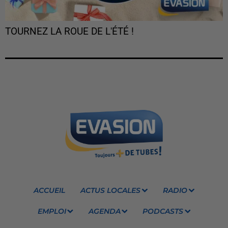
TOURNEZ LA ROUE DE L'ÉTÉ !
ACCUEIL
ACTUS LOCALES
RADIO
EMPLOI
AGENDA
PODCASTS