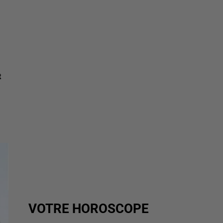
t
VOTRE HOROSCOPE