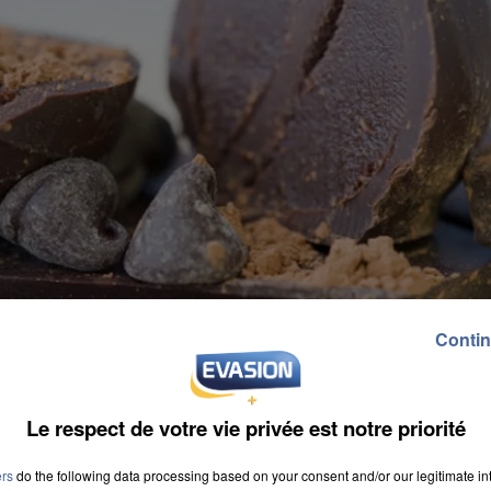
Contin
Le respect de votre vie privée est notre priorité
ers
do the following data processing based on your consent and/or our legitimate int