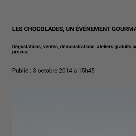
LES CHOCOLADES, UN ÉVÉNEMENT GOURM
Dégustations, ventes, démonstrations, ateliers gratuits 
prévus.
Publié : 3 octobre 2014 à 15h45