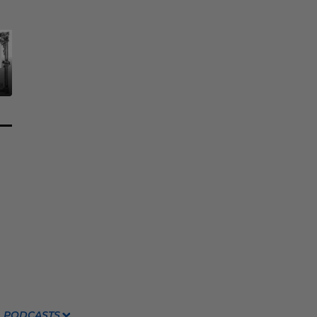
PODCASTS