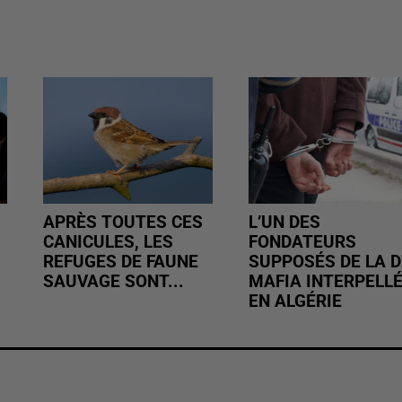
APRÈS TOUTES CES
L’UN DES
CANICULES, LES
FONDATEURS
REFUGES DE FAUNE
SUPPOSÉS DE LA D
SAUVAGE SONT...
MAFIA INTERPELL
EN ALGÉRIE