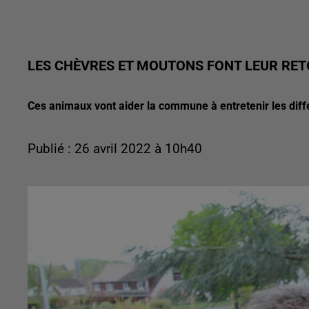
LES CHÈVRES ET MOUTONS FONT LEUR RE
Ces animaux vont aider la commune à entretenir les diff
Publié : 26 avril 2022 à 10h40