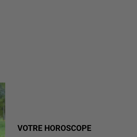
VOTRE HOROSCOPE