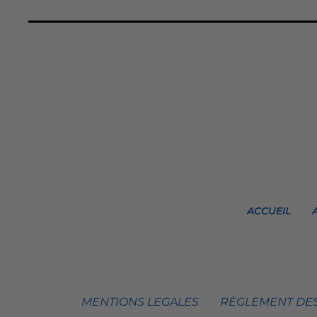
ACCUEIL
MENTIONS LEGALES
RÈGLEMENT DES