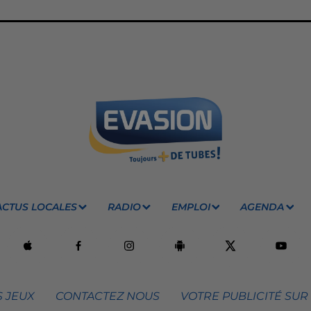
ACTUS LOCALES
RADIO
EMPLOI
AGENDA
 JEUX
CONTACTEZ NOUS
VOTRE PUBLICITÉ SUR