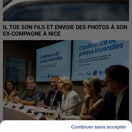
IL TUE SON FILS ET ENVOIE DES PHOTOS À SON
EX-COMPAGNE À NICE
Continuer sans accepter