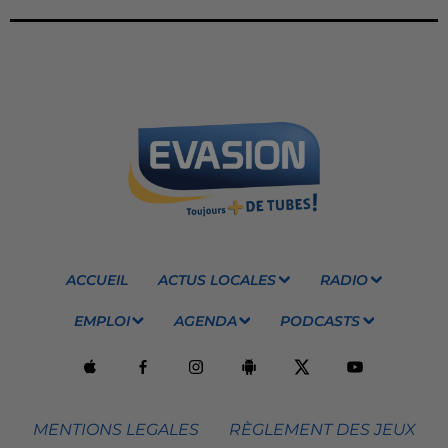
ACCUEIL
ACTUS LOCALES
RADIO
EMPLOI
AGENDA
PODCASTS
MENTIONS LEGALES
RÈGLEMENT DES JEUX