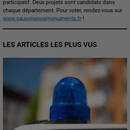
participatif. Deux projets sont candidats dans
chaque département. Pour voter, rendez-vous sur
www.sauvonsnosmonuments.fr
!
LES ARTICLES LES PLUS VUS