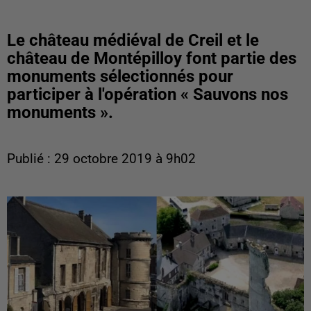
Le château médiéval de Creil et le
château de Montépilloy font partie des
monuments sélectionnés pour
participer à l'opération « Sauvons nos
monuments ».
Publié : 29 octobre 2019 à 9h02