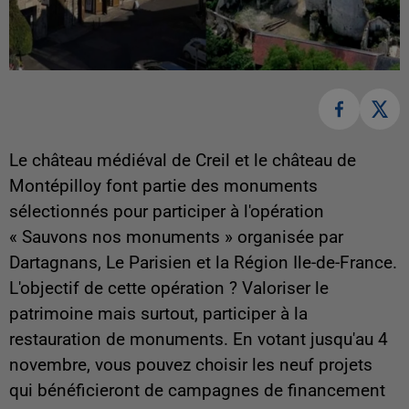
Le château médiéval de Creil et le château de
Montépilloy font partie des monuments
sélectionnés pour participer à l'opération
« Sauvons nos monuments » organisée par
Dartagnans, Le Parisien et la Région Ile-de-France.
L'objectif de cette opération ? Valoriser le
patrimoine mais surtout, participer à la
restauration de monuments. En votant jusqu'au 4
novembre, vous pouvez choisir les neuf projets
qui bénéficieront de campagnes de financement