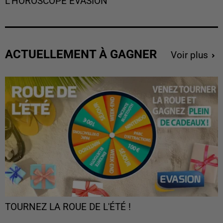
L'HOROSCOPE EVASION
ACTUELLEMENT À GAGNER
Voir plus
TOURNEZ LA ROUE DE L'ÉTÉ !