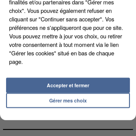
finalités et/ou partenaires dans "Gérer mes
choix". Vous pouvez également refuser en
cliquant sur "Continuer sans accepter". Vos
préférences ne s'appliqueront que pour ce site.
Vous pouvez mettre à jour vos choix, ou retirer
votre consentement à tout moment via le lien
"Gérer les cookies" situé en bas de chaque
page.
Accepter et fermer
Gérer mes choix
L’UN DES FONDATEURS SUPPOSÉS DE LA DZ
MAFIA INTERPELLÉ EN ALGÉRIE