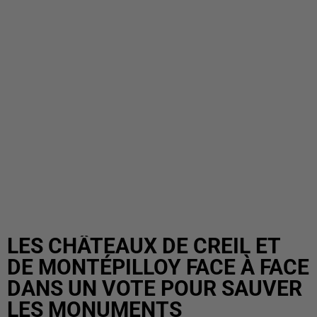
LES CHÂTEAUX DE CREIL ET
DE MONTÉPILLOY FACE À FACE
DANS UN VOTE POUR SAUVER
LES MONUMENTS