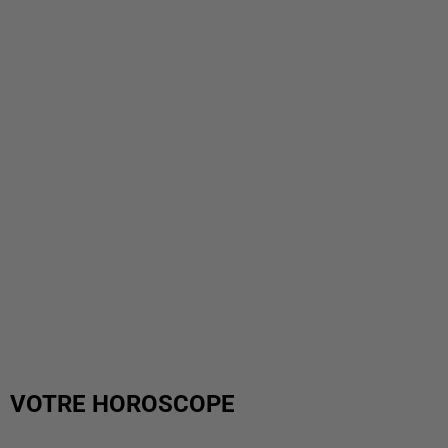
VOTRE HOROSCOPE