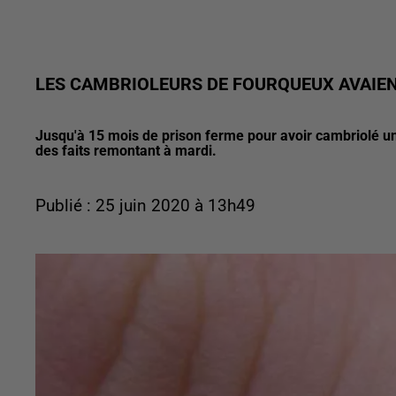
LES CAMBRIOLEURS DE FOURQUEUX AVAIEN
Jusqu'à 15 mois de prison ferme pour avoir cambriolé u
des faits remontant à mardi.
Publié : 25 juin 2020 à 13h49