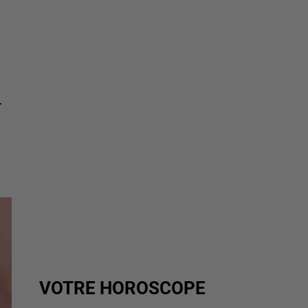
r
VOTRE HOROSCOPE