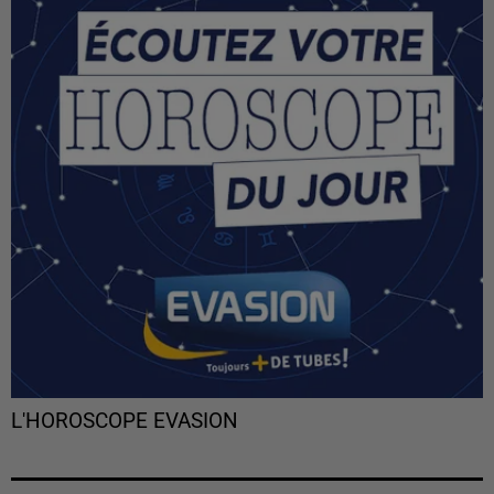
L'HOROSCOPE EVASION