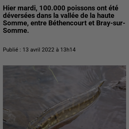
Hier mardi, 100.000 poissons ont été
déversées dans la vallée de la haute
Somme, entre Béthencourt et Bray-sur-
Somme.
Publié : 13 avril 2022 à 13h14