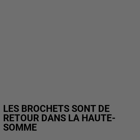
LES BROCHETS SONT DE
RETOUR DANS LA HAUTE-
SOMME