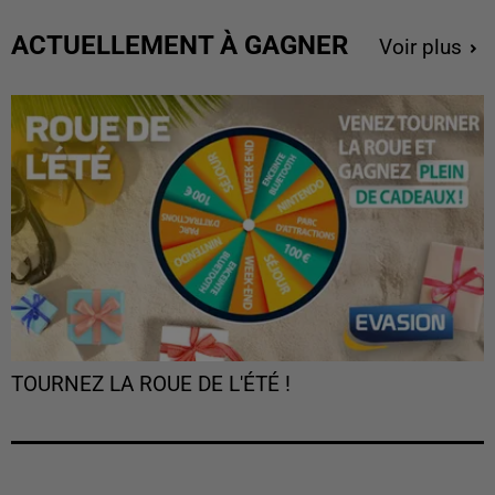
ACTUELLEMENT À GAGNER
Voir plus
TOURNEZ LA ROUE DE L'ÉTÉ !