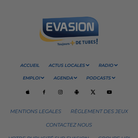
ACCUEIL
ACTUS LOCALES
RADIO
EMPLOI
AGENDA
PODCASTS
MENTIONS LEGALES
RÈGLEMENT DES JEUX
CONTACTEZ NOUS