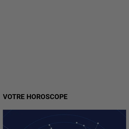
VOTRE HOROSCOPE