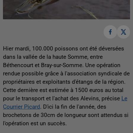
Hier mardi, 100.000 poissons ont été déversées
dans la vallée de la haute Somme, entre
Béthencourt et Bray-sur-Somme. Une opération
rendue possible grâce à l'association syndicale de
propriétaires et exploitants d'étangs de la région.
Cette dernière est estimée à 1500 euros au total
pour le transport et l'achat des Alevins, précise
Le
Courrier Picard
. D'ici la fin de l'année, des
brochetons de 30cm de longueur sont attendus si
l'opération est un succès.