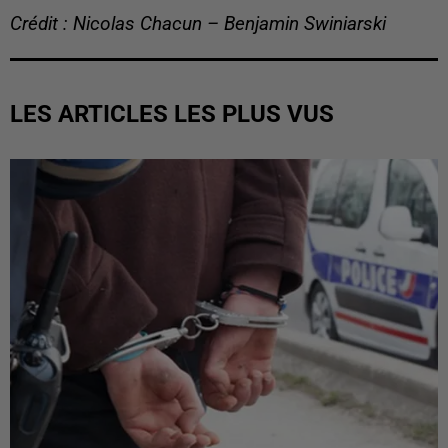
Crédit : Nicolas Chacun – Benjamin Swiniarski
LES ARTICLES LES PLUS VUS