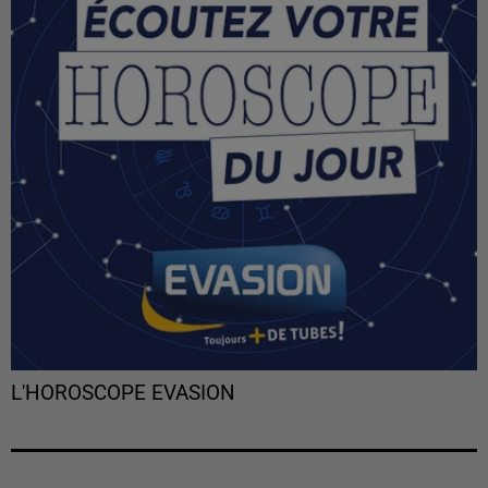
L'HOROSCOPE EVASION