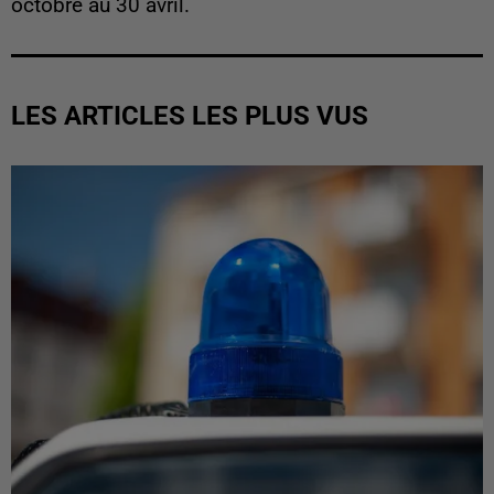
octobre au 30 avril.
LES ARTICLES LES PLUS VUS