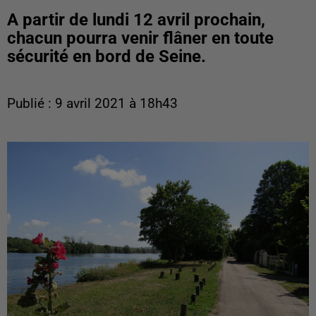
A partir de lundi 12 avril prochain,
chacun pourra venir flâner en toute
sécurité en bord de Seine.
Publié : 9 avril 2021 à 18h43