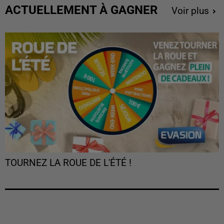
ACTUELLEMENT À GAGNER
Voir plus
TOURNEZ LA ROUE DE L'ÉTÉ !