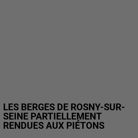
LES BERGES DE ROSNY-SUR-
SEINE PARTIELLEMENT
RENDUES AUX PIÉTONS