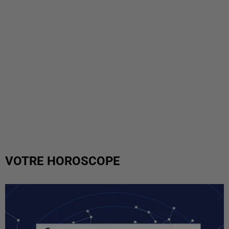
VOTRE HOROSCOPE