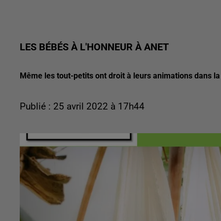
LES BÉBÉS À L'HONNEUR À ANET
Même les tout-petits ont droit à leurs animations dans 
Publié : 25 avril 2022 à 17h44