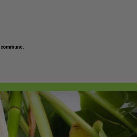
la commune.