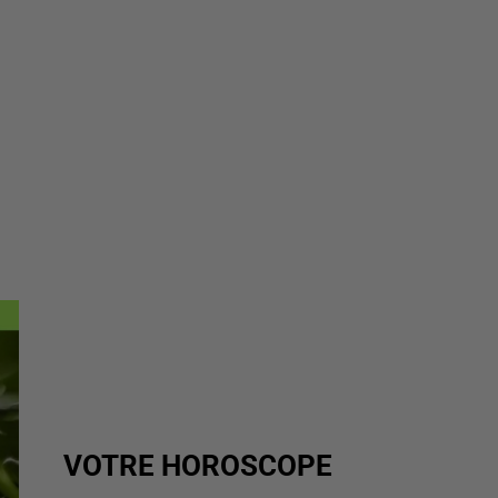
VOTRE HOROSCOPE