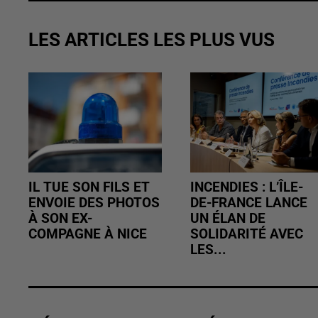
LES ARTICLES LES PLUS VUS
IL TUE SON FILS ET
INCENDIES : L’ÎLE-
ENVOIE DES PHOTOS
DE-FRANCE LANCE
À SON EX-
UN ÉLAN DE
COMPAGNE À NICE
SOLIDARITÉ AVEC
LES...