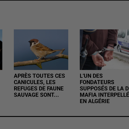
APRÈS TOUTES CES
L’UN DES
CANICULES, LES
FONDATEURS
REFUGES DE FAUNE
SUPPOSÉS DE LA D
SAUVAGE SONT...
MAFIA INTERPELL
EN ALGÉRIE