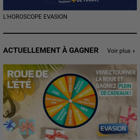
L'HOROSCOPE EVASION
ACTUELLEMENT À GAGNER
Voir plus