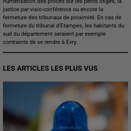
numérisation des procès sur les petits litiges, la
justice par visio-conférence ou encore la
fermeture des tribunaux de proximité. En cas de
fermeture du tribunal d'Etampes, les habitants du
sud du département seraient par exemple
contraints de se rendre à Evry.
LES ARTICLES LES PLUS VUS