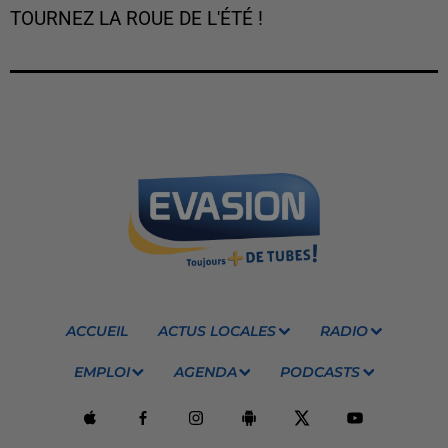
TOURNEZ LA ROUE DE L'ÉTÉ !
ACCUEIL
ACTUS LOCALES
RADIO
EMPLOI
AGENDA
PODCASTS