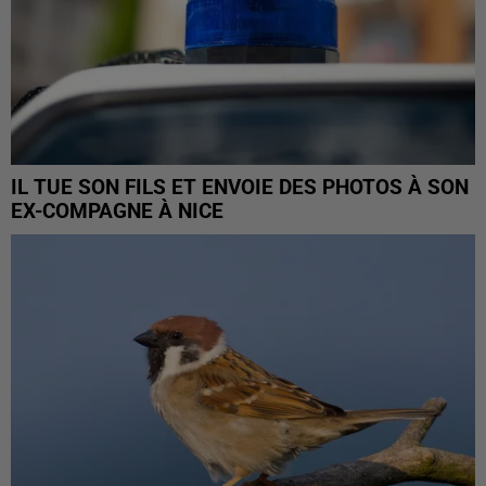
IL TUE SON FILS ET ENVOIE DES PHOTOS À SON
EX-COMPAGNE À NICE