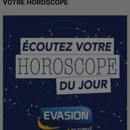
VOTRE HOROSCOPE