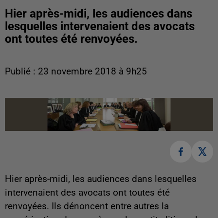
Hier après-midi, les audiences dans
lesquelles intervenaient des avocats
ont toutes été renvoyées.
Publié : 23 novembre 2018 à 9h25
Hier après-midi, les audiences dans lesquelles
intervenaient des avocats ont toutes été
renvoyées. Ils dénoncent entre autres la