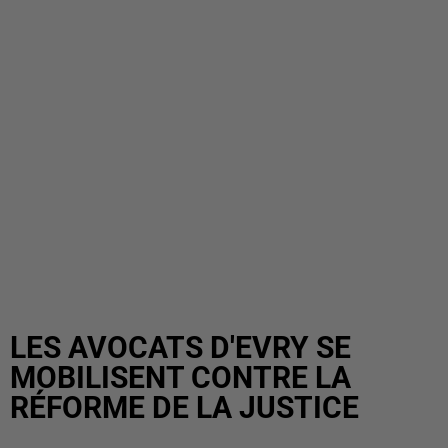
LES AVOCATS D'EVRY SE
MOBILISENT CONTRE LA
RÉFORME DE LA JUSTICE