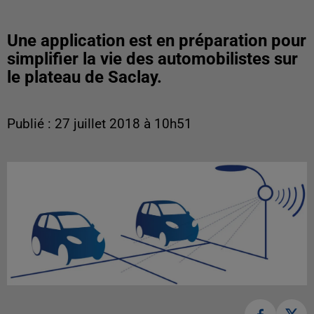
Une application est en préparation pour
simplifier la vie des automobilistes sur
le plateau de Saclay.
Publié : 27 juillet 2018 à 10h51