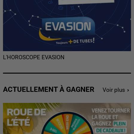
L'HOROSCOPE EVASION
ACTUELLEMENT À GAGNER
Voir plus