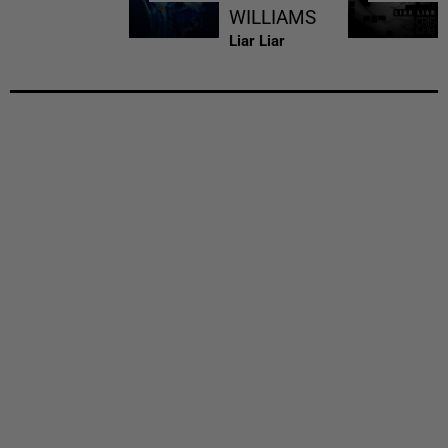
WILLIAMS
Liar Liar