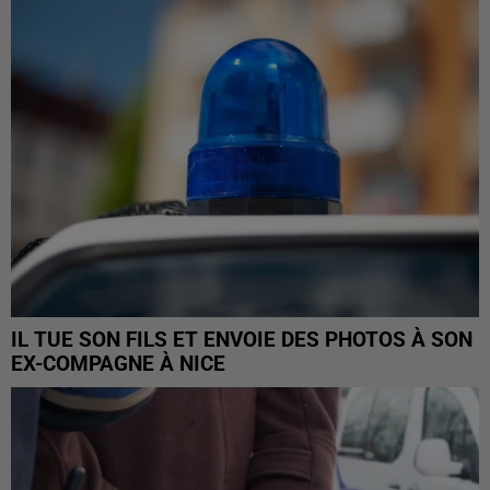
IL TUE SON FILS ET ENVOIE DES PHOTOS À SON
EX-COMPAGNE À NICE