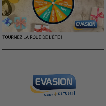
TOURNEZ LA ROUE DE L'ÉTÉ !