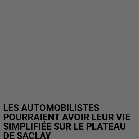
LES AUTOMOBILISTES
POURRAIENT AVOIR LEUR VIE
SIMPLIFIÉE SUR LE PLATEAU
DE SACLAY