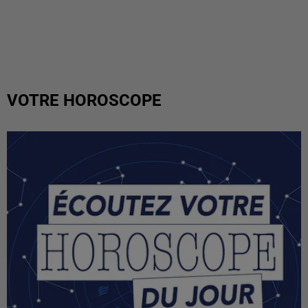
VOTRE HOROSCOPE