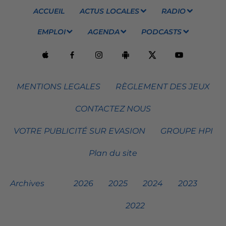
ACCUEIL
ACTUS LOCALES
RADIO
EMPLOI
AGENDA
PODCASTS
MENTIONS LEGALES
RÈGLEMENT DES JEUX
CONTACTEZ NOUS
VOTRE PUBLICITÉ SUR EVASION
GROUPE HPI
Plan du site
Archives
2026
2025
2024
2023
2022