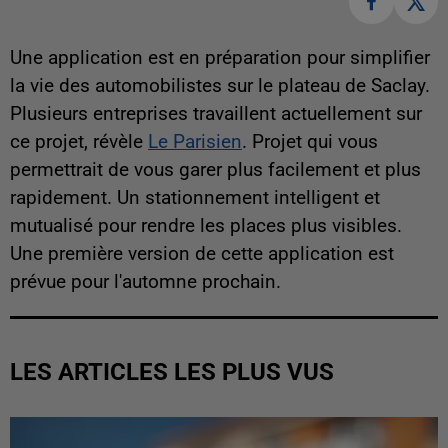
Une application est en préparation pour simplifier
la vie des automobilistes sur le plateau de Saclay.
Plusieurs entreprises travaillent actuellement sur
ce projet, révèle
Le Parisien
. Projet qui vous
permettrait de vous garer plus facilement et plus
rapidement. Un stationnement intelligent et
mutualisé pour rendre les places plus visibles.
Une première version de cette application est
prévue pour l'automne prochain.
LES ARTICLES LES PLUS VUS