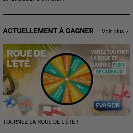
ACTUELLEMENT À GAGNER
Voir plus
TOURNEZ LA ROUE DE L'ÉTÉ !