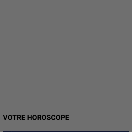
VOTRE HOROSCOPE