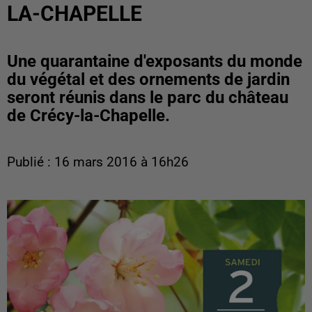
LA-CHAPELLE
Une quarantaine d'exposants du monde
du végétal et des ornements de jardin
seront réunis dans le parc du château
de Crécy-la-Chapelle.
Publié : 16 mars 2016 à 16h26