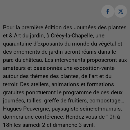
Pour la première édition des Journées des plantes
et & Art du jardin, à Crécy-la-Chapelle, une
quarantaine d’exposants du monde du végétal et
des ornements de jardin seront réunis dans le
parc du château. Les intervenants proposeront aux
amateurs et passionnés une exposition-vente
autour des thèmes des plantes, de l’art et du
terroir. Des ateliers, animations et formations
gratuites ponctueront le programme de ces deux
journées, tailles, greffe de fruitiers, compostage…
Hugues Peuvergne, paysagiste seine-et-marnais,
donnera une conférence. Rendez-vous de 10h à
18h les samedi 2 et dimanche 3 avril.