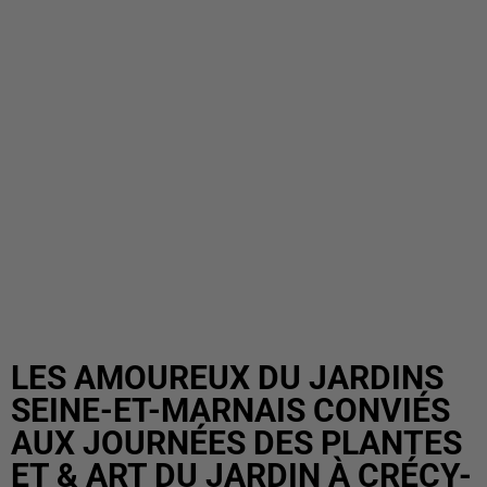
LES AMOUREUX DU JARDINS
SEINE-ET-MARNAIS CONVIÉS
AUX JOURNÉES DES PLANTES
ET & ART DU JARDIN À CRÉCY-