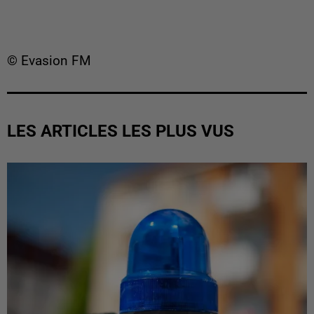
© Evasion FM
LES ARTICLES LES PLUS VUS