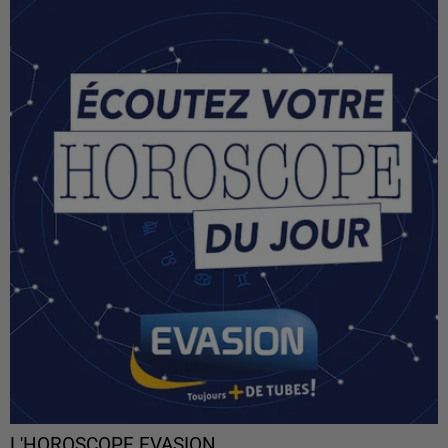
L'HOROSCOPE EVASION