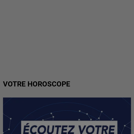
VOTRE HOROSCOPE