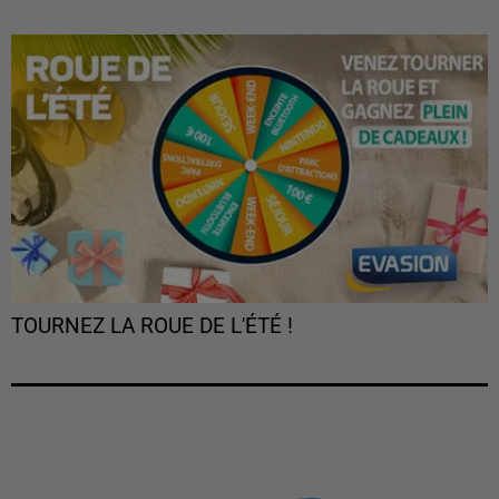
TOURNEZ LA ROUE DE L'ÉTÉ !