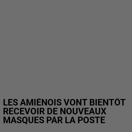
LES AMIÉNOIS VONT BIENTÔT
RECEVOIR DE NOUVEAUX
MASQUES PAR LA POSTE