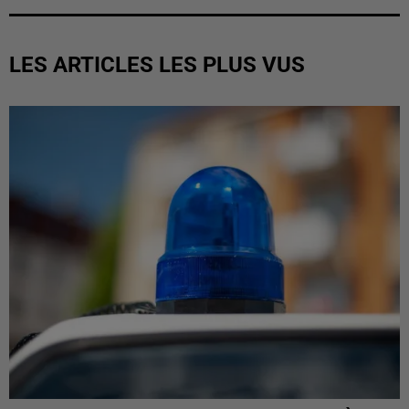
LES ARTICLES LES PLUS VUS