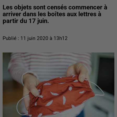
Les objets sont censés commencer à
arriver dans les boîtes aux lettres à
partir du 17 juin.
Publié : 11 juin 2020 à 13h12