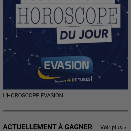
L'HOROSCOPE EVASION
ACTUELLEMENT À GAGNER
Voir plus