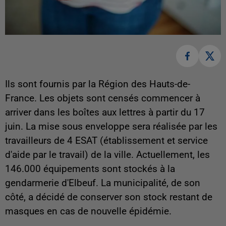
Ils sont fournis par la Région des Hauts-de-
France. Les objets sont censés commencer à
arriver dans les boîtes aux lettres à partir du 17
juin. La mise sous enveloppe sera réalisée par les
travailleurs de 4 ESAT (établissement et service
d'aide par le travail) de la ville. Actuellement, les
146.000 équipements sont stockés à la
gendarmerie d'Elbeuf. La municipalité, de son
côté, a décidé de conserver son stock restant de
masques en cas de nouvelle épidémie.