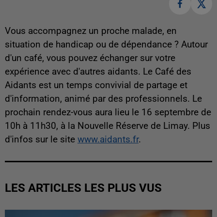
Vous accompagnez un proche malade, en
situation de handicap ou de dépendance ? Autour
d'un café, vous pouvez échanger sur votre
expérience avec d'autres aidants. Le Café des
Aidants est un temps convivial de partage et
d'information, animé par des professionnels. Le
prochain rendez-vous aura lieu le 16 septembre de
10h à 11h30, à la Nouvelle Réserve de Limay. Plus
d'infos sur le site
www.aidants.fr
.
LES ARTICLES LES PLUS VUS