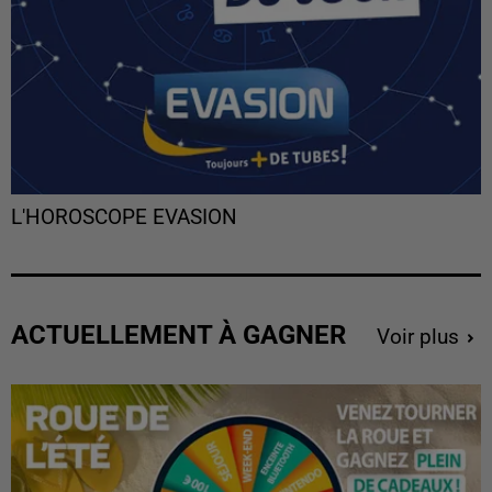
L'HOROSCOPE EVASION
ACTUELLEMENT À GAGNER
Voir plus