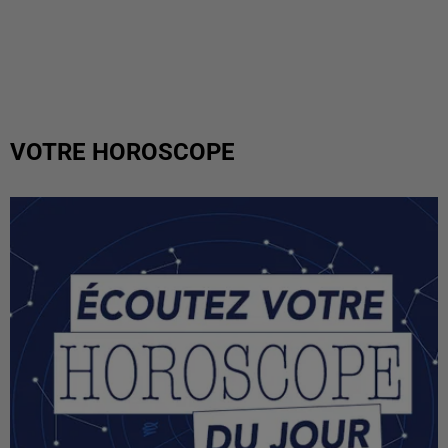
VOTRE HOROSCOPE