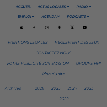
ACCUEIL
ACTUS LOCALES
RADIO
EMPLOI
AGENDA
PODCASTS
MENTIONS LEGALES
RÈGLEMENT DES JEUX
CONTACTEZ NOUS
VOTRE PUBLICITÉ SUR EVASION
GROUPE HPI
Plan du site
Archives
2026
2025
2024
2023
2022