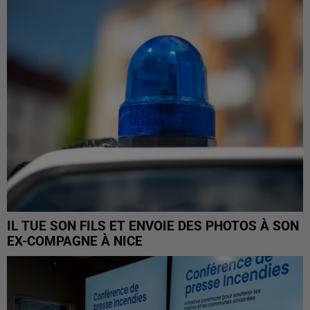
IL TUE SON FILS ET ENVOIE DES PHOTOS À SON
EX-COMPAGNE À NICE