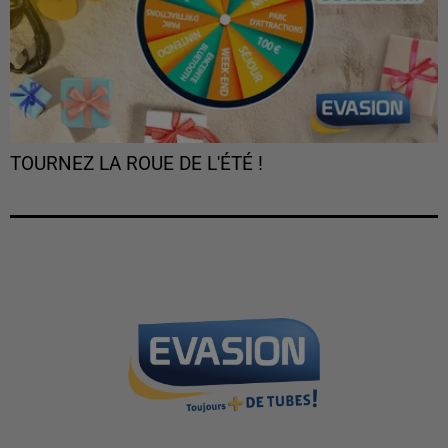
TOURNEZ LA ROUE DE L'ÉTÉ !