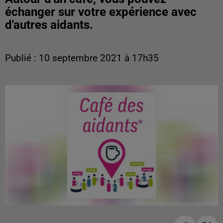
échanger sur votre expérience avec
d'autres aidants.
Publié : 10 septembre 2021 à 17h35