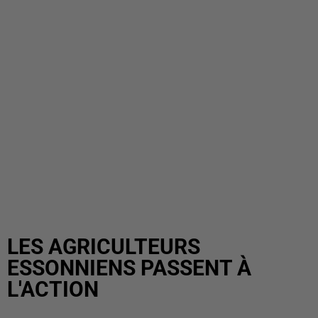
LES AGRICULTEURS
ESSONNIENS PASSENT À
L'ACTION