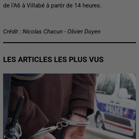
de l'A6 à Villabé à partir de 14 heures.
Crédit : Nicolas Chacun - Olivier Doyen
LES ARTICLES LES PLUS VUS