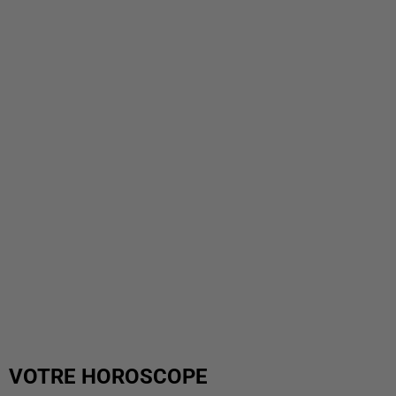
VOTRE HOROSCOPE