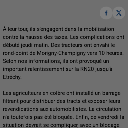
À leur tour, ils s'engagent dans la mobilisation
contre la hausse des taxes. Les complications ont
débuté jeudi matin. Des tracteurs ont envahi le
rond-point de Morigny-Champigny vers 10 heures.
Selon nos informations, ils ont provoqué un
important ralentissement sur la RN20 jusqu'à
Etréchy.
Les agriculteurs en colère ont installé un barrage
filtrant pour distribuer des tracts et exposer leurs
revendications aux automobilistes. La circulation
n'a toutefois pas été bloquée. Enfin, ce vendredi la
situation devrait se compliquer, avec un blocage