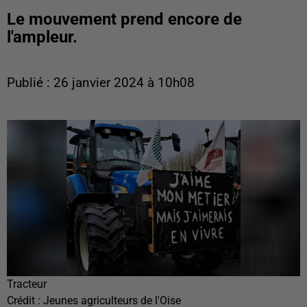
Le mouvement prend encore de
l'ampleur.
Publié : 26 janvier 2024 à 10h08
Tracteur
Crédit :
Jeunes agriculteurs de l'Oise