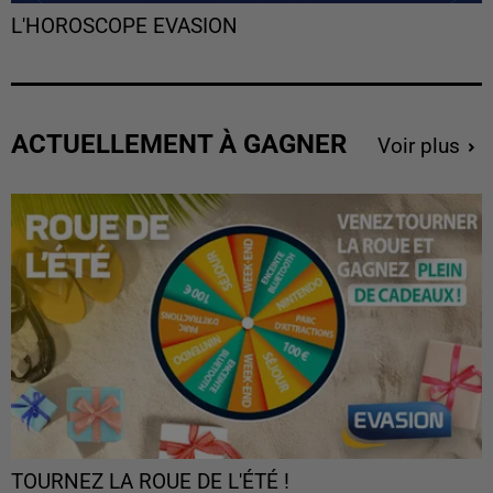
L'HOROSCOPE EVASION
ACTUELLEMENT À GAGNER
Voir plus
TOURNEZ LA ROUE DE L'ÉTÉ !