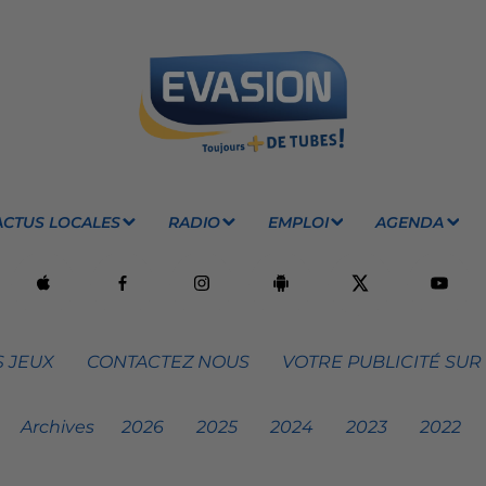
ACTUS LOCALES
RADIO
EMPLOI
AGENDA
 JEUX
CONTACTEZ NOUS
VOTRE PUBLICITÉ SUR
Archives
2026
2025
2024
2023
2022