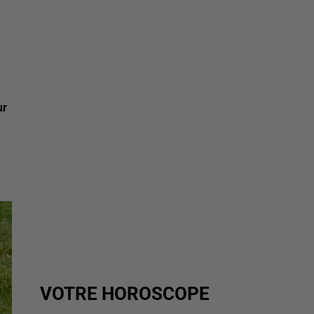
ur
VOTRE HOROSCOPE