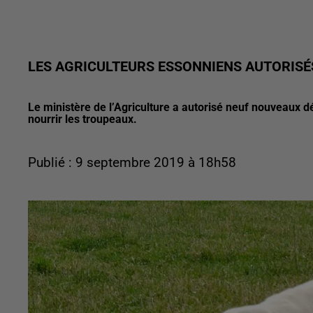
LES AGRICULTEURS ESSONNIENS AUTORISÉ
Le ministère de l’Agriculture a autorisé neuf nouveaux d
nourrir les troupeaux.
Publié : 9 septembre 2019 à 18h58