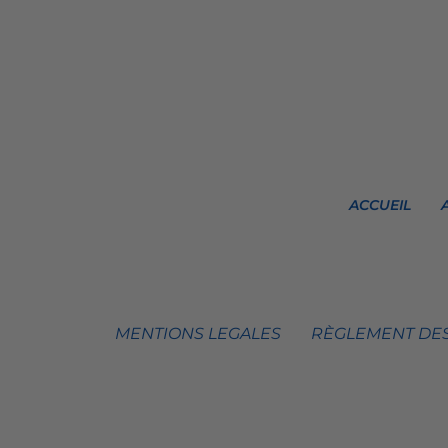
ACCUEIL
MENTIONS LEGALES
RÈGLEMENT DES