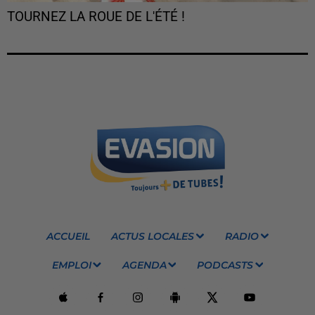
TOURNEZ LA ROUE DE L'ÉTÉ !
ACCUEIL
ACTUS LOCALES
RADIO
EMPLOI
AGENDA
PODCASTS