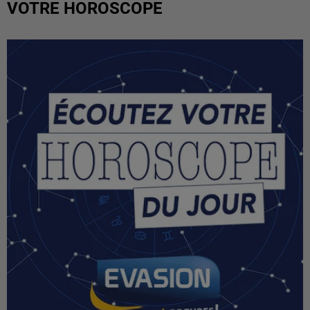
VOTRE HOROSCOPE