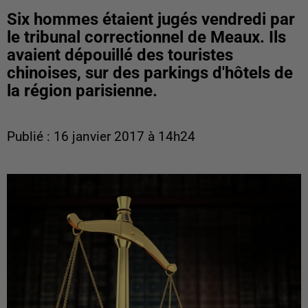
Six hommes étaient jugés vendredi par
le tribunal correctionnel de Meaux. Ils
avaient dépouillé des touristes
chinoises, sur des parkings d'hôtels de
la région parisienne.
Publié : 16 janvier 2017 à 14h24