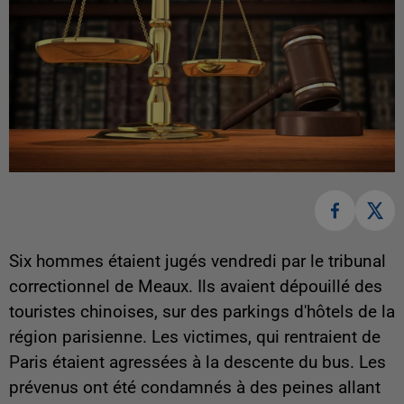
Six hommes étaient jugés vendredi par le tribunal
correctionnel de Meaux. Ils avaient dépouillé des
touristes chinoises, sur des parkings d'hôtels de la
région parisienne. Les victimes, qui rentraient de
Paris étaient agressées à la descente du bus. Les
prévenus ont été condamnés à des peines allant