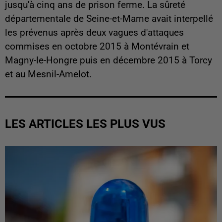
jusqu'à cinq ans de prison ferme. La sûreté
départementale de Seine-et-Marne avait interpellé
les prévenus après deux vagues d'attaques
commises en octobre 2015 à Montévrain et
Magny-le-Hongre puis en décembre 2015 à Torcy
et au Mesnil-Amelot.
LES ARTICLES LES PLUS VUS