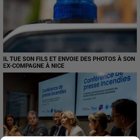
IL TUE SON FILS ET ENVOIE DES PHOTOS À SON
EX-COMPAGNE À NICE