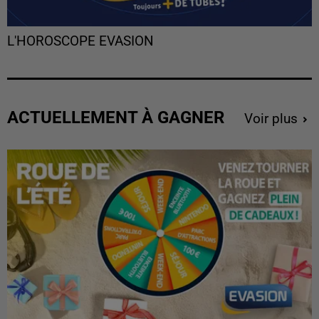
L'HOROSCOPE EVASION
ACTUELLEMENT À GAGNER
Voir plus