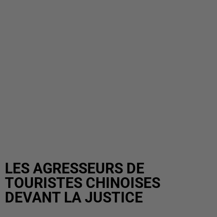
LES AGRESSEURS DE
TOURISTES CHINOISES
DEVANT LA JUSTICE