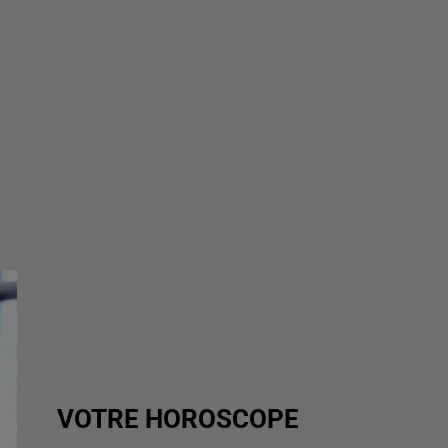
VOTRE HOROSCOPE