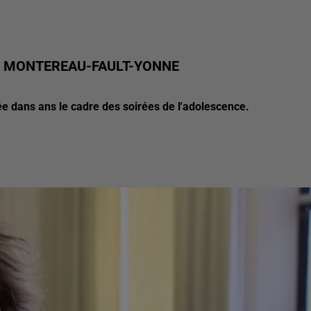
À MONTEREAU-FAULT-YONNE
 dans ans le cadre des soirées de l'adolescence.