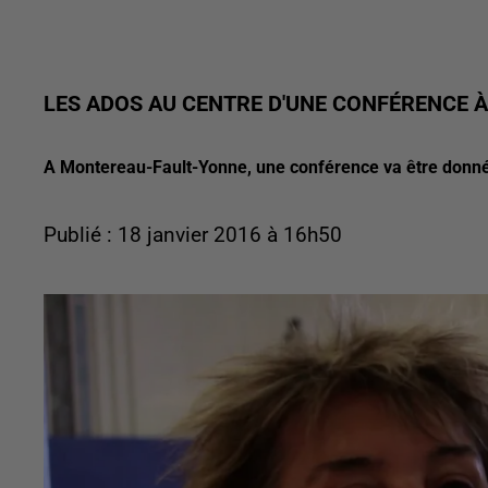
LES ADOS AU CENTRE D'UNE CONFÉRENCE 
A Montereau-Fault-Yonne, une conférence va être donnée
Publié : 18 janvier 2016 à 16h50