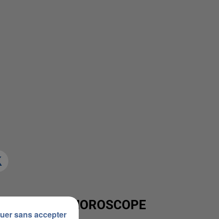
VOTRE HOROSCOPE
uer sans accepter