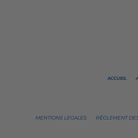
ACCUEIL
MENTIONS LEGALES
RÈGLEMENT DES