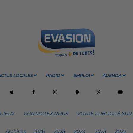
ACTUS LOCALES
RADIO
EMPLOI
AGENDA
 JEUX
CONTACTEZ NOUS
VOTRE PUBLICITÉ SUR
Archives
2026
2025
2024
2023
2022