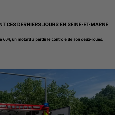
ENT CES DERNIERS JOURS EN SEINE-ET-MARNE
e 604, un motard a perdu le contrôle de son deux-roues.