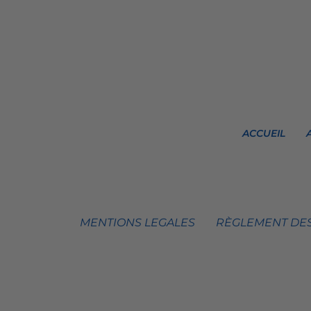
ACCUEIL
MENTIONS LEGALES
RÈGLEMENT DES