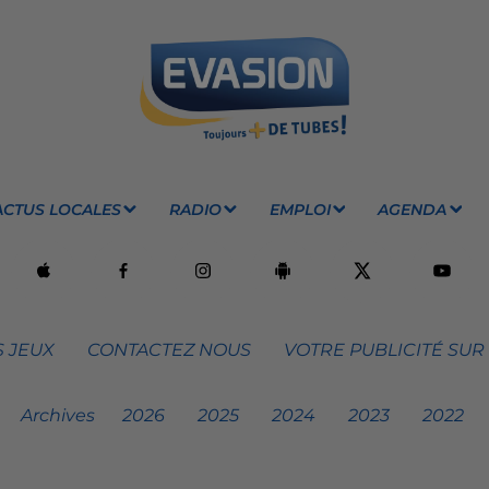
ACTUS LOCALES
RADIO
EMPLOI
AGENDA
 JEUX
CONTACTEZ NOUS
VOTRE PUBLICITÉ SUR
Archives
2026
2025
2024
2023
2022