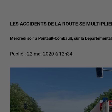
LES ACCIDENTS DE LA ROUTE SE MULTIPLI
Mercredi soir à Pontault-Combault, sur la Départemental
Publié : 22 mai 2020 à 12h34