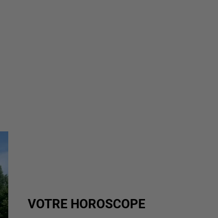
VOTRE HOROSCOPE