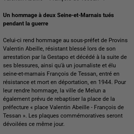
Un hommage à deux Seine-et-Marnais tués
pendant la guerre
Celui-ci rend hommage au sous-préfet de Provins
Valentin Abeille, résistant blessé lors de son
arrestation par la Gestapo et décédé à la suite de
ses blessures, ainsi qu'à un journaliste et élu
seine-et-marnais François de Tessan, entré en
résistance et mort en déportation, en 1944. Pour
leur rendre hommage, la ville de Melun a
également prévu de rebaptiser la place de la
préfecture « place Valentin Abeille - François de
Tessan ». Les plaques commémoratives seront
dévoilées ce même jour.