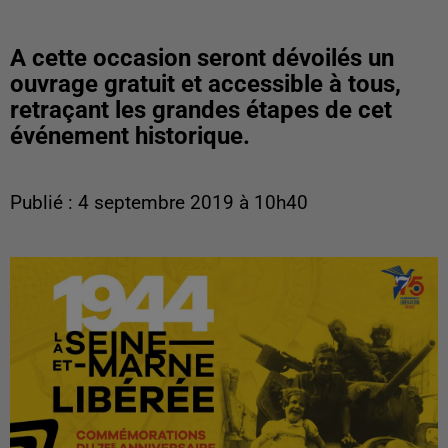
A cette occasion seront dévoilés un
ouvrage gratuit et accessible à tous,
retraçant les grandes étapes de cet
événement historique.
Publié : 4 septembre 2019 à 10h40