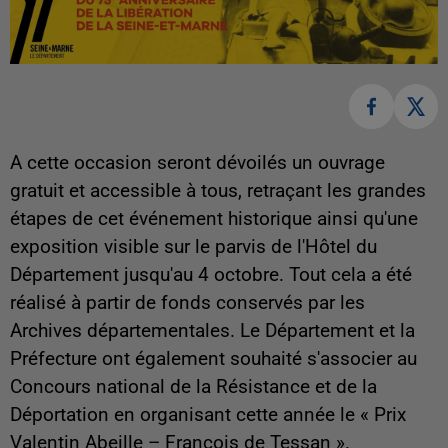
A cette occasion seront dévoilés un ouvrage
gratuit et accessible à tous, retraçant les grandes
étapes de cet événement historique ainsi qu'une
exposition visible sur le parvis de l'Hôtel du
Département jusqu'au 4 octobre. Tout cela a été
réalisé à partir de fonds conservés par les
Archives départementales. Le Département et la
Préfecture ont également souhaité s'associer au
Concours national de la Résistance et de la
Déportation en organisant cette année le « Prix
Valentin Abeille – François de Tessan ».