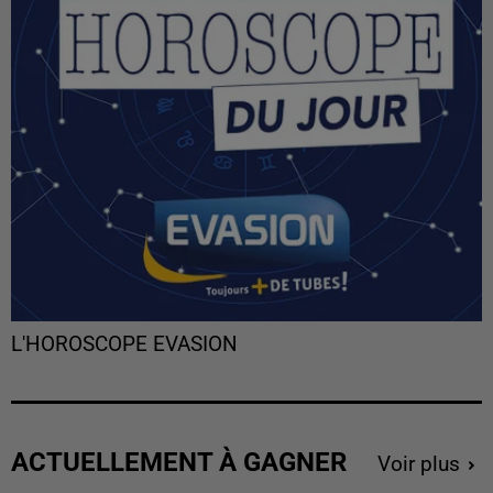
L'HOROSCOPE EVASION
ACTUELLEMENT À GAGNER
Voir plus