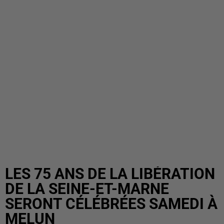
LES 75 ANS DE LA LIBÉRATION
DE LA SEINE-ET-MARNE
SERONT CÉLÉBRÉES SAMEDI À
MELUN