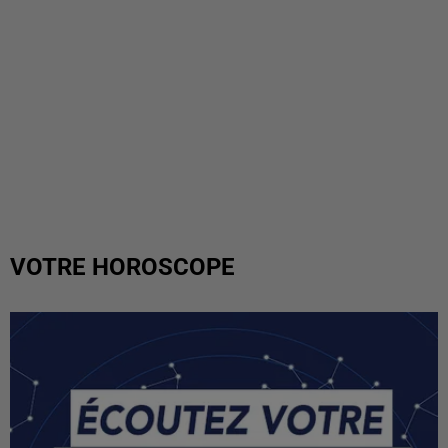
VOTRE HOROSCOPE