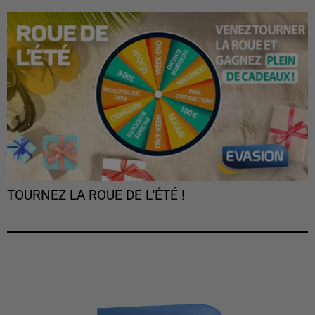
TOURNEZ LA ROUE DE L'ÉTÉ !