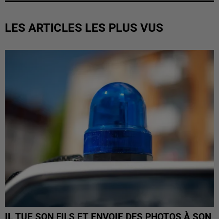
LES ARTICLES LES PLUS VUS
IL TUE SON FILS ET ENVOIE DES PHOTOS À SON