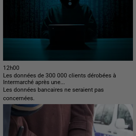
12h00
Les données de 300 000 clients dérobées à
Intermarché après une...
Les données bancaires ne seraient pas
concernées.