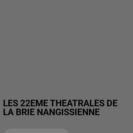
LES 22EME THEATRALES DE
LA BRIE NANGISSIENNE