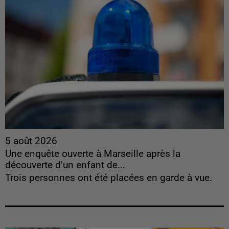
5 août 2026
Une enquête ouverte à Marseille après la
découverte d’un enfant de...
Trois personnes ont été placées en garde à vue.