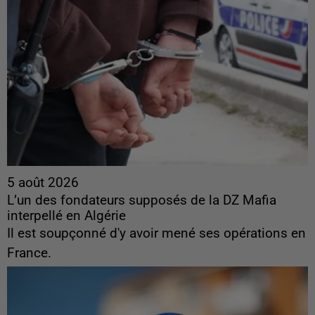
5 août 2026
L’un des fondateurs supposés de la DZ Mafia
interpellé en Algérie
Il est soupçonné d'y avoir mené ses opérations en
France.