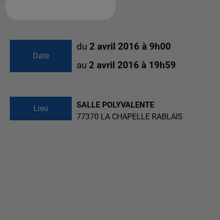
Ajouter à votre calendrier
du
2 avril 2016 à 9h00
Date
au
2 avril 2016 à 19h59
SALLE POLYVALENTE
Lieu
77370
LA CHAPELLE RABLAIS