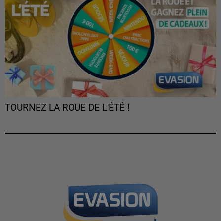
TOURNEZ LA ROUE DE L'ÉTÉ !