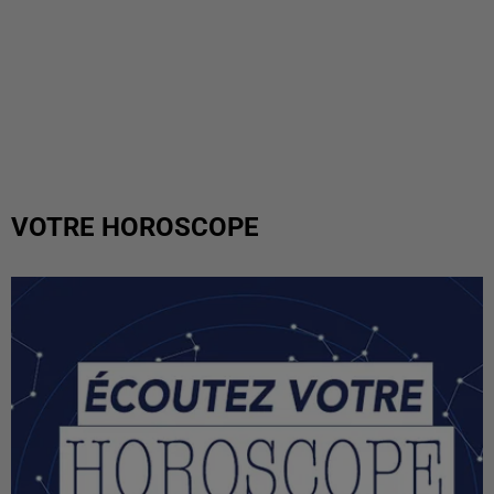
VOTRE HOROSCOPE