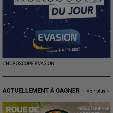
L'HOROSCOPE EVASION
ACTUELLEMENT À GAGNER
Voir plus