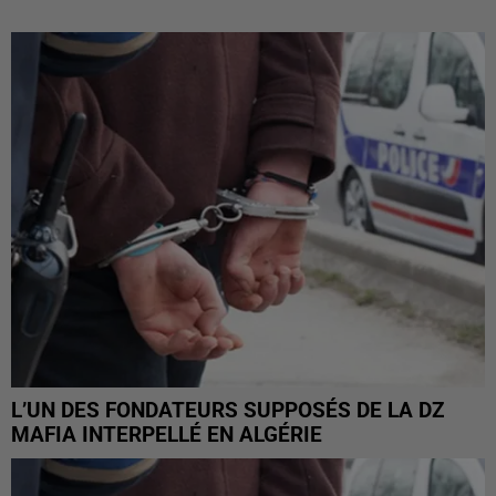
L’UN DES FONDATEURS SUPPOSÉS DE LA DZ
MAFIA INTERPELLÉ EN ALGÉRIE