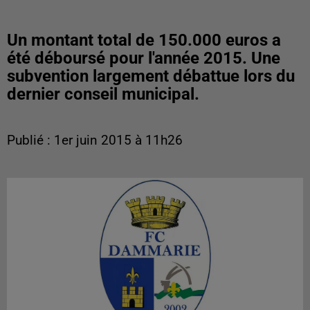
Un montant total de 150.000 euros a
été déboursé pour l'année 2015. Une
subvention largement débattue lors du
dernier conseil municipal.
Publié : 1er juin 2015 à 11h26