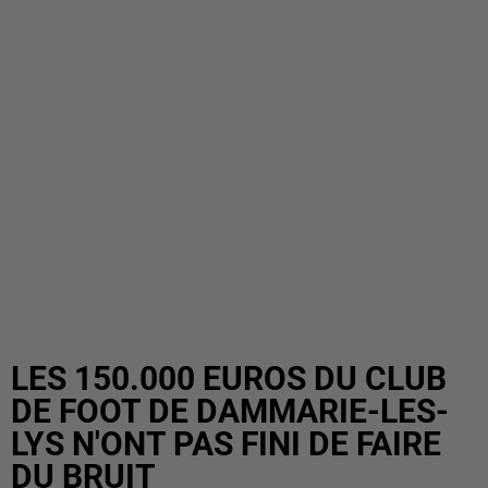
LES 150.000 EUROS DU CLUB
DE FOOT DE DAMMARIE-LES-
LYS N'ONT PAS FINI DE FAIRE
DU BRUIT