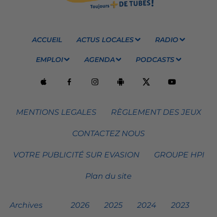
ACCUEIL
ACTUS LOCALES
RADIO
EMPLOI
AGENDA
PODCASTS
MENTIONS LEGALES
RÈGLEMENT DES JEUX
CONTACTEZ NOUS
VOTRE PUBLICITÉ SUR EVASION
GROUPE HPI
Plan du site
Archives
2026
2025
2024
2023