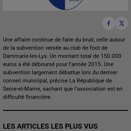
Une affaire continue de faire du bruit, celle autour
de la subvention versée au club de foot de
Dammarie-les-Lys. Un montant total de 150.000
euros a été déboursé pour l’année 2015. Une
subvention largement débattue lors du dernier
conseil municipal, précise La République de
Seine-et-Marne, sachant que l’association est en
difficulté financière.
LES ARTICLES LES PLUS VUS