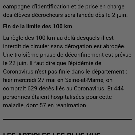
campagne d'identification et de prise en charge
des élèves décrocheurs sera lancée dès le 2 juin.
Fin de la limite des 100 km
La règle des 100 km au-delà desquels il est
interdit de circuler sans dérogation est abrogée.
Une troisième phase de déconfinement est prévue
le 22 juin. Il faut dire que l'épidémie de
Coronavirus n'est pas finie dans le département :
h
ier mercredi 27 mai
en Seine-et-Marne, on
comptait 629 décès liés au Coronavirus. Et 444
personnes étaient hospitalisées pour cette
maladie, dont 57 en réanimation.