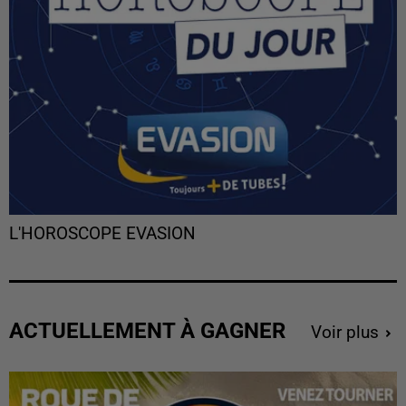
L'HOROSCOPE EVASION
ACTUELLEMENT À GAGNER
Voir plus