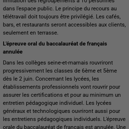
limitation des regroupements à 10 personnes
dans l'espace public. Le principe du recours au
télétravail doit toujours être privilégié. Les cafés,
bars, et restaurants seront accessibles aux clients,
seulement en terrasse.
L'épreuve oral du baccalauréat de français
annulée
Dans les collèges seine-et-marnais rouvriront
progressivement les classes de 6ème et 5ème
dès le 2 juin. Concernant les lycées, les
établissements professionnels vont rouvrir pour
assurer les certifications et pour au minimum un
entretien pédagogique individuel. Les lycées
généraux et technologiques ouvriront aussi pour
les entretiens pédagogiques individuels. L'épreuve
orale du baccalauréat de français est annulée. Une