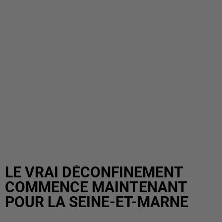
LE VRAI DÉCONFINEMENT
COMMENCE MAINTENANT
POUR LA SEINE-ET-MARNE