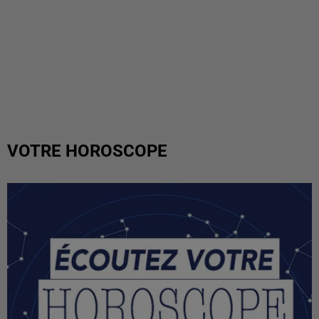
VOTRE HOROSCOPE