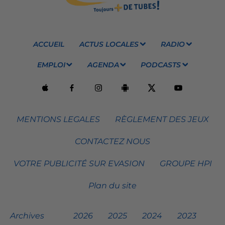
ACCUEIL
ACTUS LOCALES
RADIO
EMPLOI
AGENDA
PODCASTS
MENTIONS LEGALES
RÈGLEMENT DES JEUX
CONTACTEZ NOUS
VOTRE PUBLICITÉ SUR EVASION
GROUPE HPI
Plan du site
Archives
2026
2025
2024
2023