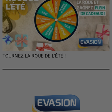
TOURNEZ LA ROUE DE L'ÉTÉ !