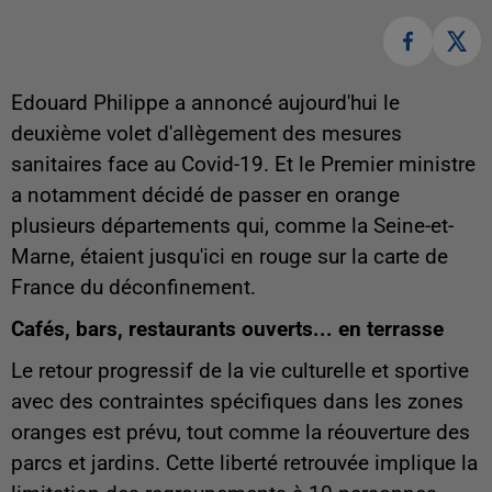
Edouard Philippe a annoncé aujourd'hui le
deuxième volet d'allègement des mesures
sanitaires face au Covid-19. Et le Premier ministre
a notamment décidé de passer en orange
plusieurs départements qui, comme la Seine-et-
Marne, étaient jusqu'ici en rouge sur la carte de
France du déconfinement.
Cafés, bars, restaurants ouverts... en terrasse
Le retour progressif de la vie culturelle et sportive
avec des contraintes spécifiques dans les zones
oranges est prévu, tout comme la réouverture des
parcs et jardins. Cette liberté retrouvée implique la