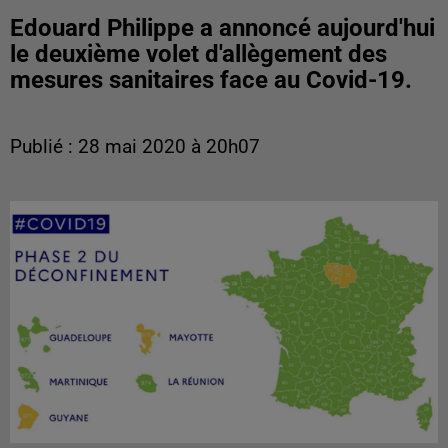
Edouard Philippe a annoncé aujourd'hui
le deuxième volet d'allègement des
mesures sanitaires face au Covid-19.
Publié : 28 mai 2020 à 20h07