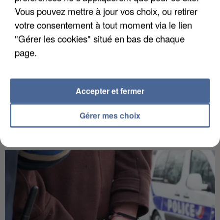
Vous pouvez mettre à jour vos choix, ou retirer
votre consentement à tout moment via le lien
"Gérer les cookies" situé en bas de chaque
page.
Accepter et fermer
Gérer mes choix
APRÈS TOUTES CES CANICULES, LES REFUGES
DE FAUNE SAUVAGE SONT...