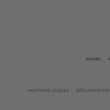
ACCUEIL
MENTIONS LEGALES
RÈGLEMENT DES