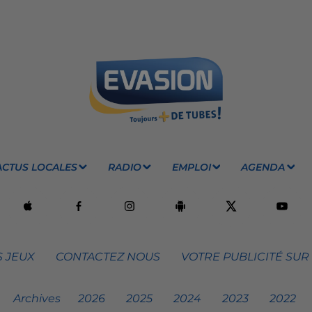
ACTUS LOCALES
RADIO
EMPLOI
AGENDA
 JEUX
CONTACTEZ NOUS
VOTRE PUBLICITÉ SUR
Archives
2026
2025
2024
2023
2022