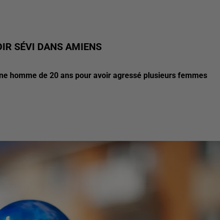
IR SÉVI DANS AMIENS
jeune homme de 20 ans pour avoir agressé plusieurs femmes