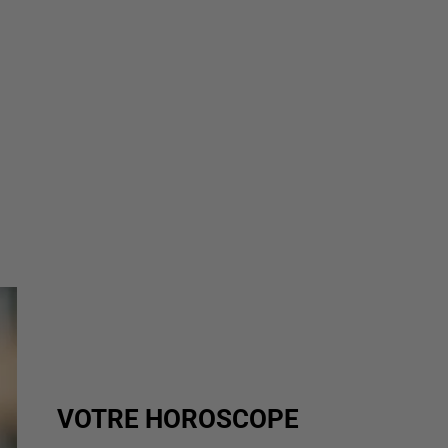
VOTRE HOROSCOPE