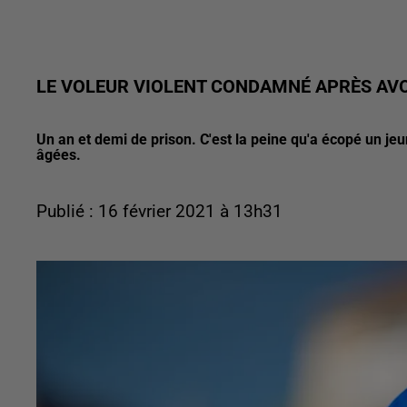
LE VOLEUR VIOLENT CONDAMNÉ APRÈS AVO
Un an et demi de prison. C'est la peine qu'a écopé un 
âgées.
Publié : 16 février 2021 à 13h31