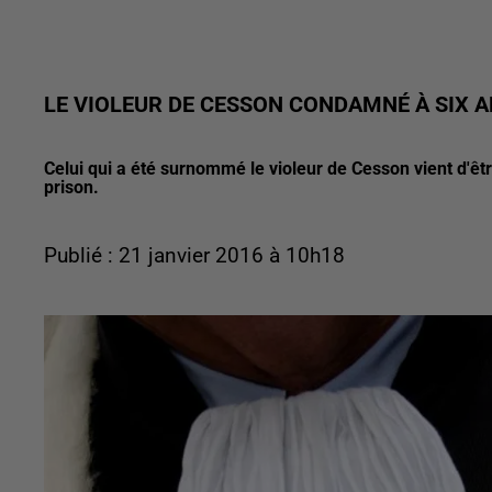
LE VIOLEUR DE CESSON CONDAMNÉ À SIX A
Celui qui a été surnommé le violeur de Cesson vient d'êt
prison.
Publié : 21 janvier 2016 à 10h18