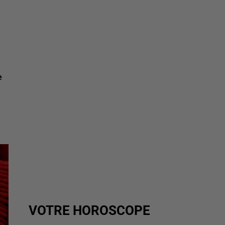
e
VOTRE HOROSCOPE