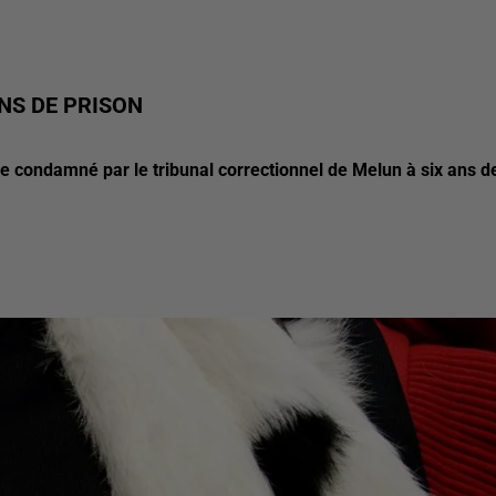
NS DE PRISON
re condamné par le tribunal correctionnel de Melun à six ans d