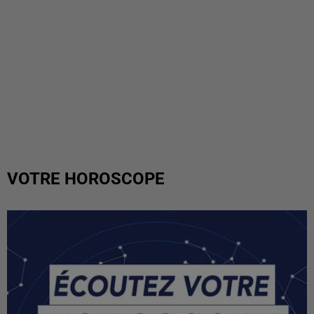
VOTRE HOROSCOPE