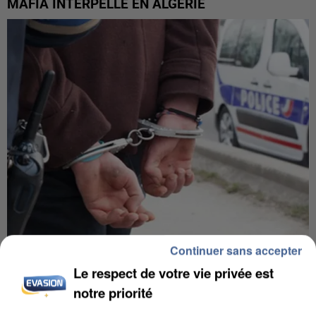
MAFIA INTERPELLÉ EN ALGÉRIE
Continuer sans accepter
UN SECOND CADRE DE LA DZ MAFIA
Le respect de votre vie privée est
INTERPELLÉ EN ALGÉRIE
notre priorité