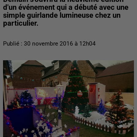
d'un événement qui a débuté avec une
simple guirlande lumineuse chez un
particulier.
Publié : 30 novembre 2016 à 12h04