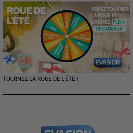
TOURNEZ LA ROUE DE L'ÉTÉ !