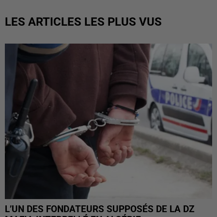
LES ARTICLES LES PLUS VUS
L’UN DES FONDATEURS SUPPOSÉS DE LA DZ