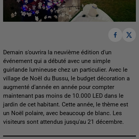
Demain s'ouvrira la neuvième édition d'un
événement qui a débuté avec une simple
guirlande lumineuse chez un particulier. Avec le
village de Noël du Bussu, le budget décoration a
augmenté d'année en année pour compter
maintenant pas moins de 10.000 LED dans le
jardin de cet habitant. Cette année, le thème est
un Noël polaire, avec beaucoup de blanc. Les
visiteurs sont attendus jusqu'au 21 décembre.