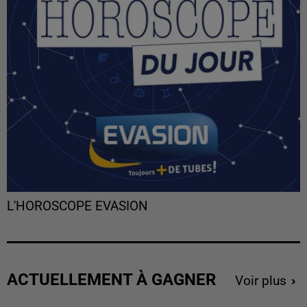
L'HOROSCOPE EVASION
ACTUELLEMENT À GAGNER
Voir plus