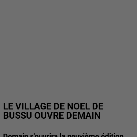
LE VILLAGE DE NOËL DE
BUSSU OUVRE DEMAIN
Demain s'ouvrira la neuvième édition