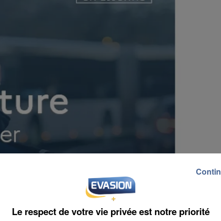
Contin
Le respect de votre vie privée est notre priorité