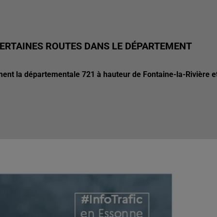
CERTAINES ROUTES DANS LE DÉPARTEMENT
ent la départementale 721 à hauteur de Fontaine-la-Rivière e