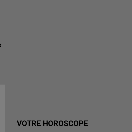
t
VOTRE HOROSCOPE