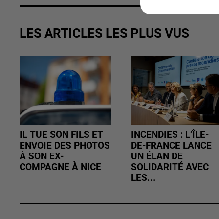
LES ARTICLES LES PLUS VUS
IL TUE SON FILS ET
INCENDIES : L’ÎLE-
ENVOIE DES PHOTOS
DE-FRANCE LANCE
À SON EX-
UN ÉLAN DE
COMPAGNE À NICE
SOLIDARITÉ AVEC
LES...