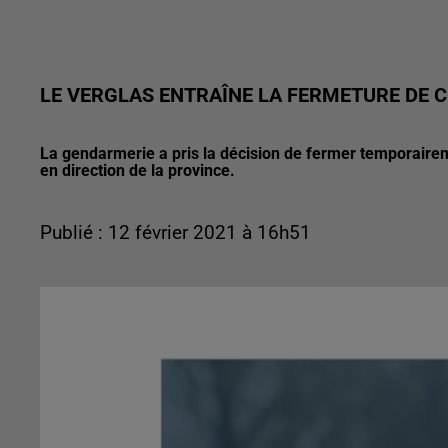
LE VERGLAS ENTRAÎNE LA FERMETURE DE 
La gendarmerie a pris la décision de fermer temporairem
en direction de la province.
Publié : 12 février 2021 à 16h51