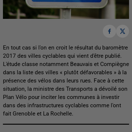
En tout cas si l'on en croit le résultat du baromètre
2017 des villes cyclables qui vient d'être publié.
L'étude classe notamment Beauvais et Compiègne
dans la liste des villes « plutôt défavorables » à la
présence des vélos dans leurs rues. Face à cette
situation, la ministre des Transports a dévoilé son
Plan Vélo pour inciter les communes à investir
dans des infrastructures cyclables comme l'ont
fait Grenoble et La Rochelle.