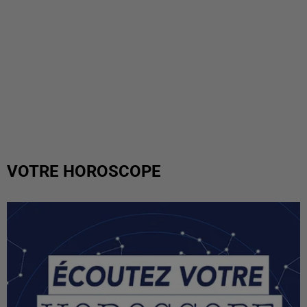
VOTRE HOROSCOPE