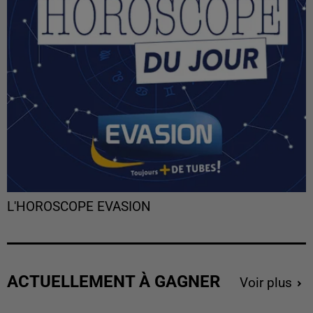
L'HOROSCOPE EVASION
ACTUELLEMENT À GAGNER
Voir plus