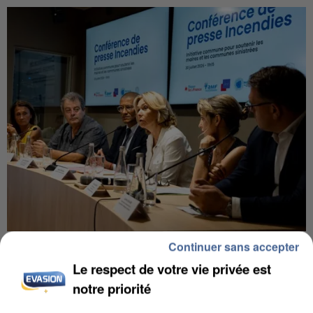
Continuer sans accepter
INCENDIES : L’ÎLE-DE-FRANCE LANCE UN ÉLAN
DE SOLIDARITÉ AVEC LES...
Le respect de votre vie privée est
notre priorité