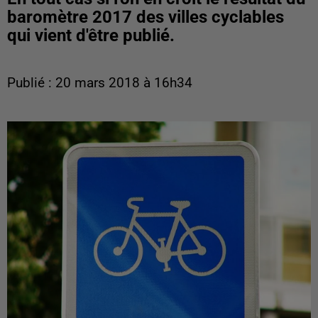
baromètre 2017 des villes cyclables
qui vient d'être publié.
Publié : 20 mars 2018 à 16h34