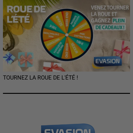
TOURNEZ LA ROUE DE L'ÉTÉ !