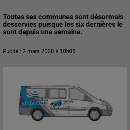
Toutes ses communes sont désormais
desservies puisque les six dernières le
sont depuis une semaine.
Publié : 2 mars 2020 à 10h05