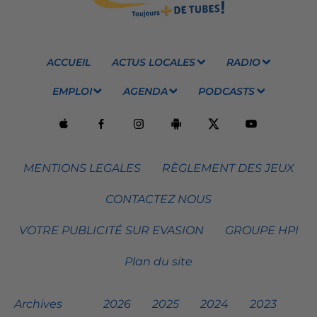
ACCUEIL
ACTUS LOCALES
RADIO
EMPLOI
AGENDA
PODCASTS
MENTIONS LEGALES
RÈGLEMENT DES JEUX
CONTACTEZ NOUS
VOTRE PUBLICITÉ SUR EVASION
GROUPE HPI
Plan du site
Archives
2026
2025
2024
2023