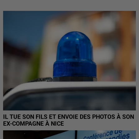
IL TUE SON FILS ET ENVOIE DES PHOTOS À SON
EX-COMPAGNE À NICE