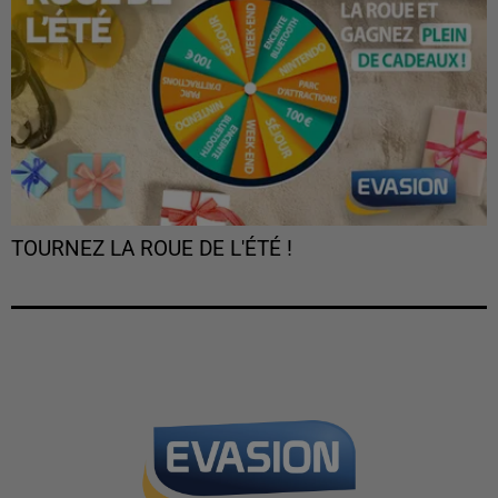
TOURNEZ LA ROUE DE L'ÉTÉ !