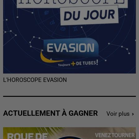
L'HOROSCOPE EVASION
ACTUELLEMENT À GAGNER
Voir plus