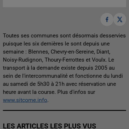
Toutes ses communes sont désormais desservies
puisque les six dernières le sont depuis une
semaine :
Blennes, Chevry-en-Sereine, Diant,
Noisy-Rudignon, Thoury-Ferrottes et Voulx
. Le
transport à la demande existe depuis 2005 au
sein de l'intercommunalité et
fonctionne du lundi
au samedi de 5h30 à 21h avec réservation une
heure avant la course. Plus d'infos sur
www.sitcome.info
.
LES ARTICLES LES PLUS VUS