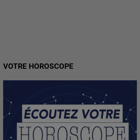
VOTRE HOROSCOPE