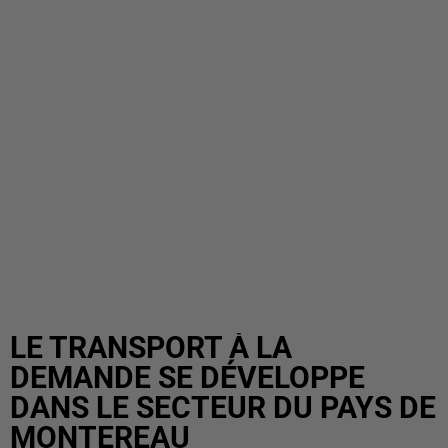
LE TRANSPORT À LA
DEMANDE SE DÉVELOPPE
DANS LE SECTEUR DU PAYS DE
MONTEREAU