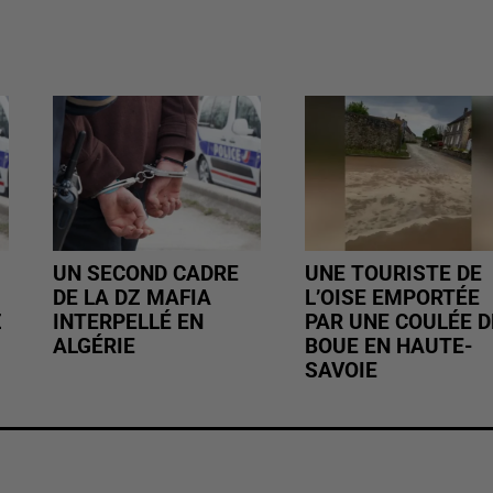
UN SECOND CADRE
UNE TOURISTE DE
DE LA DZ MAFIA
L’OISE EMPORTÉE
Z
INTERPELLÉ EN
PAR UNE COULÉE D
ALGÉRIE
BOUE EN HAUTE-
SAVOIE