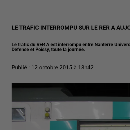
LE TRAFIC INTERROMPU SUR LE RER A AUJ
Le trafic du RER A est interrompu entre Nanterre Univers
Défense et Poissy, toute la journée.
Publié : 12 octobre 2015 à 13h42