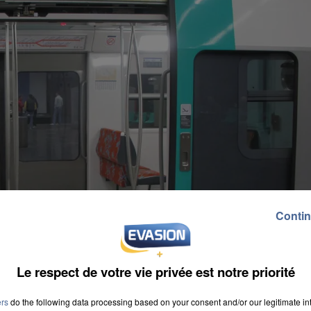
Contin
Le respect de votre vie privée est notre priorité
ers
do the following data processing based on your consent and/or our legitimate int