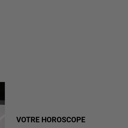
VOTRE HOROSCOPE