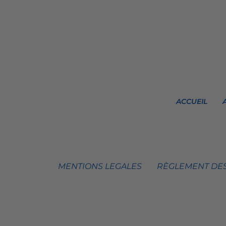
ACCUEIL
MENTIONS LEGALES
RÈGLEMENT DES