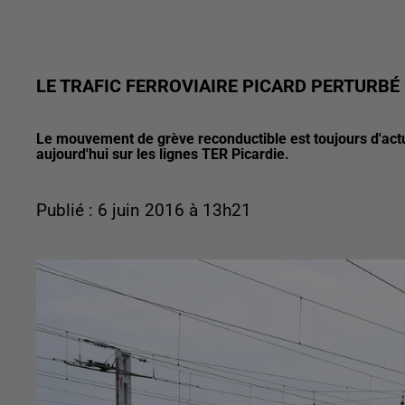
LE TRAFIC FERROVIAIRE PICARD PERTURBÉ 
Le mouvement de grève reconductible est toujours d'actual
aujourd'hui sur les lignes TER Picardie.
Publié : 6 juin 2016 à 13h21