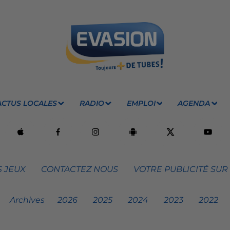
ACTUS LOCALES
RADIO
EMPLOI
AGENDA
 JEUX
CONTACTEZ NOUS
VOTRE PUBLICITÉ SUR
Archives
2026
2025
2024
2023
2022