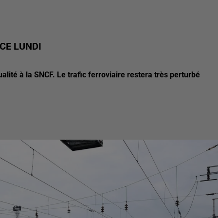
CE LUNDI
ité à la SNCF. Le trafic ferroviaire restera très perturbé