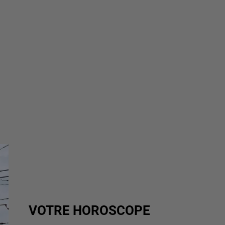
VOTRE HOROSCOPE