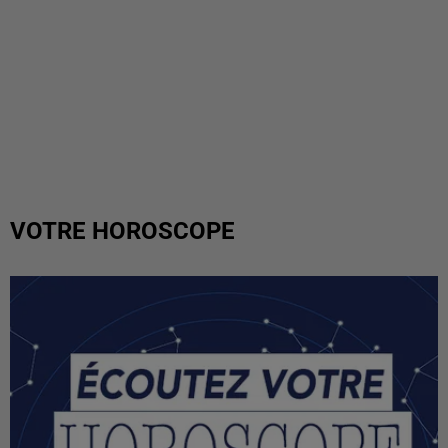
VOTRE HOROSCOPE