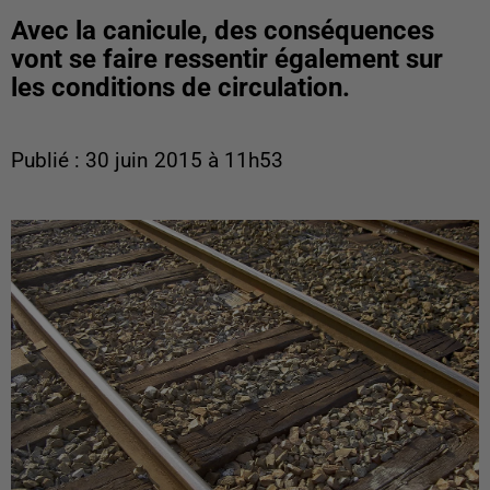
Avec la canicule, des conséquences
vont se faire ressentir également sur
les conditions de circulation.
Publié : 30 juin 2015 à 11h53