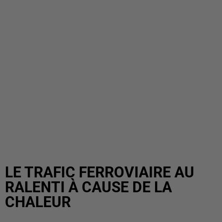
LE TRAFIC FERROVIAIRE AU
RALENTI À CAUSE DE LA
CHALEUR