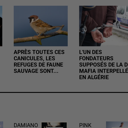
APRÈS TOUTES CES
L’UN DES
CANICULES, LES
FONDATEURS
REFUGES DE FAUNE
SUPPOSÉS DE LA D
SAUVAGE SONT...
MAFIA INTERPELL
EN ALGÉRIE
DAMIANO
PINK