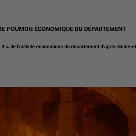
IÈME POUMON ÉCONOMIQUE DU DÉPARTEMENT
9 % de l'activité économique du département d'après Seine-et