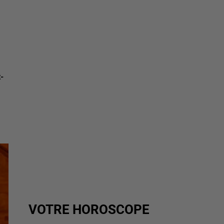
-
VOTRE HOROSCOPE