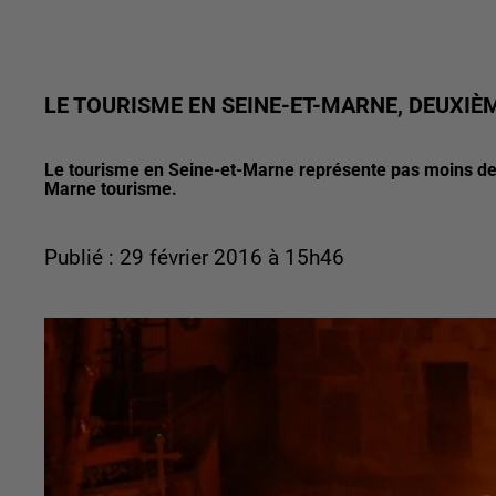
LE TOURISME EN SEINE-ET-MARNE, DEUX
Le tourisme en Seine-et-Marne représente pas moins de 
Marne tourisme.
Publié : 29 février 2016 à 15h46