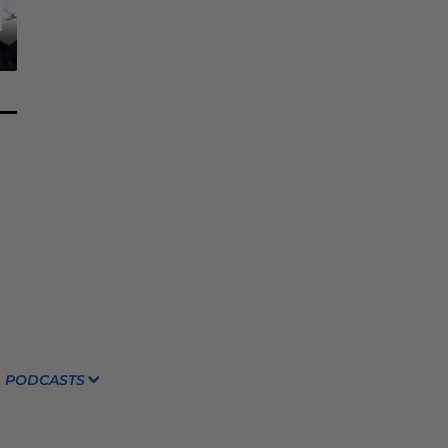
PODCASTS