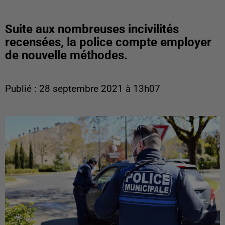
Suite aux nombreuses incivilités
recensées, la police compte employer
de nouvelle méthodes.
Publié : 28 septembre 2021 à 13h07