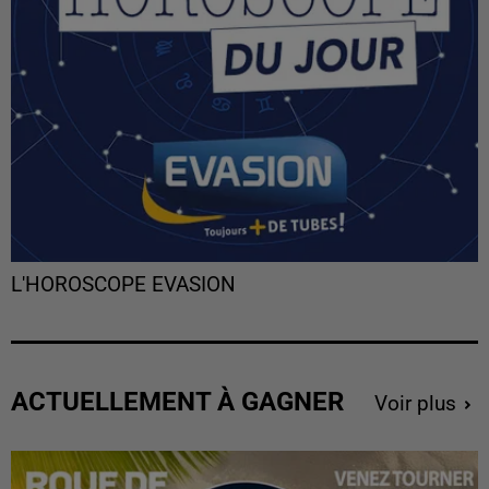
L'HOROSCOPE EVASION
ACTUELLEMENT À GAGNER
Voir plus