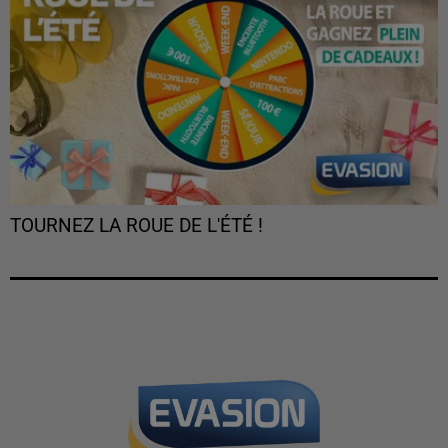
TOURNEZ LA ROUE DE L'ÉTÉ !