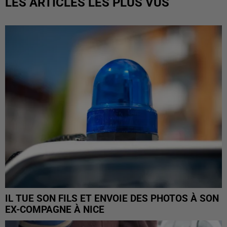
LES ARTICLES LES PLUS VUS
IL TUE SON FILS ET ENVOIE DES PHOTOS À SON
EX-COMPAGNE À NICE