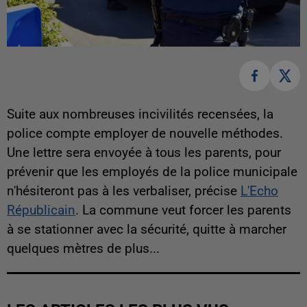
Suite aux nombreuses incivilités recensées, la
police compte employer de nouvelle méthodes.
Une lettre sera envoyée à tous les parents, pour
prévenir que les employés de la police municipale
n'hésiteront pas à les verbaliser, précise
L'Echo
Républicain
. La commune veut forcer les parents
à se stationner avec la sécurité, quitte à marcher
quelques mètres de plus...