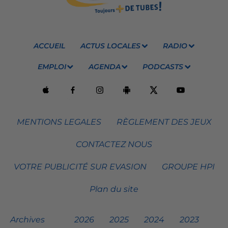
ACCUEIL
ACTUS LOCALES
RADIO
EMPLOI
AGENDA
PODCASTS
MENTIONS LEGALES
RÈGLEMENT DES JEUX
CONTACTEZ NOUS
VOTRE PUBLICITÉ SUR EVASION
GROUPE HPI
Plan du site
Archives
2026
2025
2024
2023