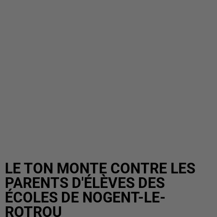
LE TON MONTE CONTRE LES
PARENTS D'ÉLÈVES DES
ÉCOLES DE NOGENT-LE-
ROTROU