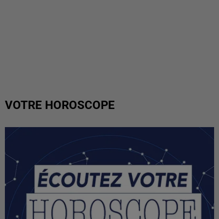
VOTRE HOROSCOPE