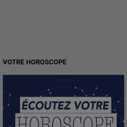
VOTRE HOROSCOPE