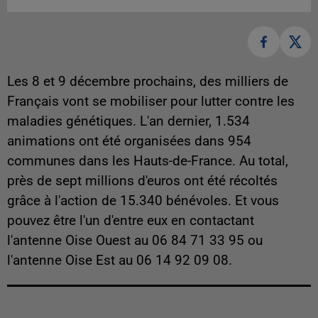
Les 8 et 9 décembre prochains, des milliers de
Français vont se mobiliser pour lutter contre les
maladies génétiques. L'an dernier, 1.534
animations ont été organisées dans 954
communes dans les Hauts-de-France. Au total,
près de sept millions d'euros ont été récoltés
grâce à l'action de 15.340 bénévoles. Et vous
pouvez être l'un d'entre eux en contactant
l'antenne Oise Ouest au 06 84 71 33 95 ou
l'antenne Oise Est au 06 14 92 09 08.