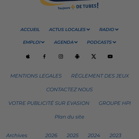
ACCUEIL
ACTUS LOCALES
RADIO
EMPLOI
AGENDA
PODCASTS
MENTIONS LEGALES
RÈGLEMENT DES JEUX
CONTACTEZ NOUS
VOTRE PUBLICITÉ SUR EVASION
GROUPE HPI
Plan du site
Archives
2026
2025
2024
2023