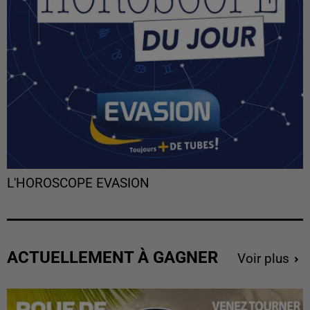
L'HOROSCOPE EVASION
ACTUELLEMENT À GAGNER
Voir plus