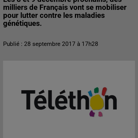
milliers de Français vont se mobiliser
pour lutter contre les maladies
génétiques.
Publié : 28 septembre 2017 à 17h28