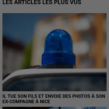
LES ARTICLES LES PLUS VUS
IL TUE SON FILS ET ENVOIE DES PHOTOS À SON
EX-COMPAGNE À NICE