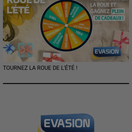
TOURNEZ LA ROUE DE L'ÉTÉ !