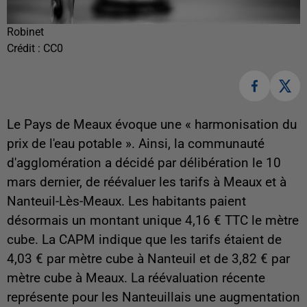
Robinet
Crédit :
CC0
Le Pays de Meaux évoque une « harmonisation du
prix de l'eau potable ». Ainsi, la communauté
d'agglomération
a décidé par délibération le 10
mars dernier, de réévaluer les tarifs à Meaux et à
Nanteuil-Lès-Meaux. Les habitants paient
désormais un montant unique 4,16 € TTC le mètre
cube. La CAPM indique que les tarifs étaient de
4,03 € par mètre cube à Nanteuil et de 3,82 € par
mètre cube à Meaux. La réévaluation récente
représente pour les Nanteuillais une augmentation