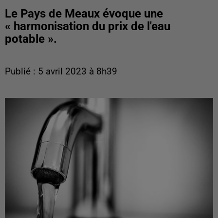
Le Pays de Meaux évoque une
« harmonisation du prix de l'eau
potable ».
Publié : 5 avril 2023 à 8h39