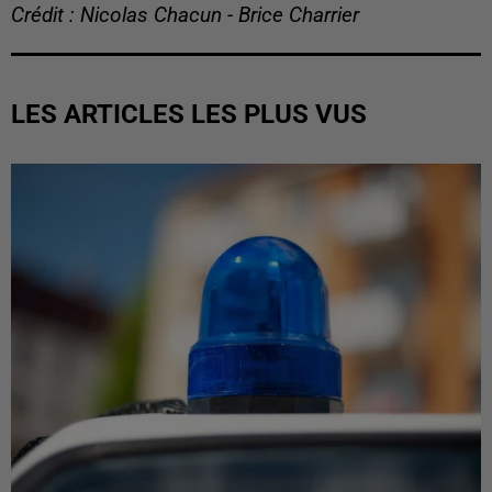
Crédit : Nicolas Chacun - Brice Charrier
LES ARTICLES LES PLUS VUS