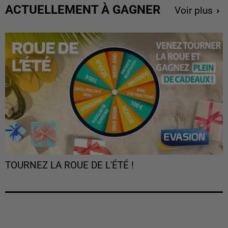
ACTUELLEMENT À GAGNER
Voir plus
TOURNEZ LA ROUE DE L'ÉTÉ !