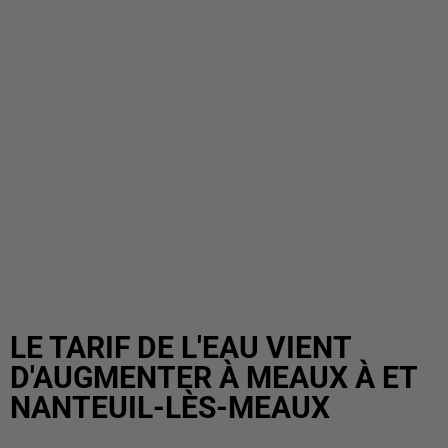
LE TARIF DE L'EAU VIENT
D'AUGMENTER À MEAUX À ET
NANTEUIL-LÈS-MEAUX