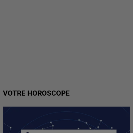
VOTRE HOROSCOPE