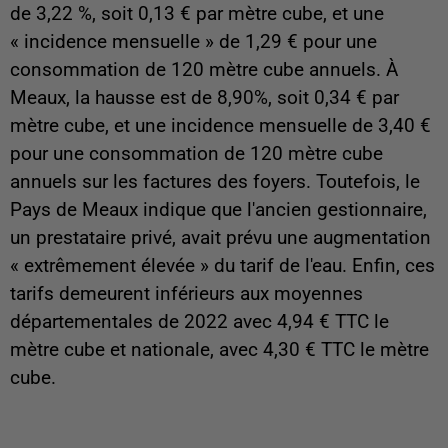
de 3,22 %, soit 0,13 € par mètre cube, et une
« incidence mensuelle » de 1,29 € pour une
consommation de 120 mètre cube annuels. À
Meaux, la hausse est de 8,90%, soit 0,34 € par
mètre cube, et une incidence mensuelle de 3,40 €
pour une consommation de 120 mètre cube
annuels sur les factures des foyers. Toutefois, le
Pays de Meaux indique que l'ancien gestionnaire,
un prestataire privé, avait prévu une augmentation
« extrêmement élevée » du tarif de l'eau. Enfin,
c
es
tarifs demeurent inférieurs aux moyennes
départementales de 2022 avec 4,94 € TTC le
mètre cube et nationale, avec 4,30 € TTC le mètre
cube.