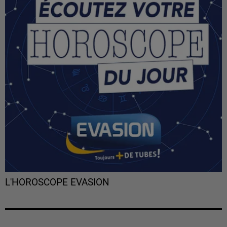
L'HOROSCOPE EVASION